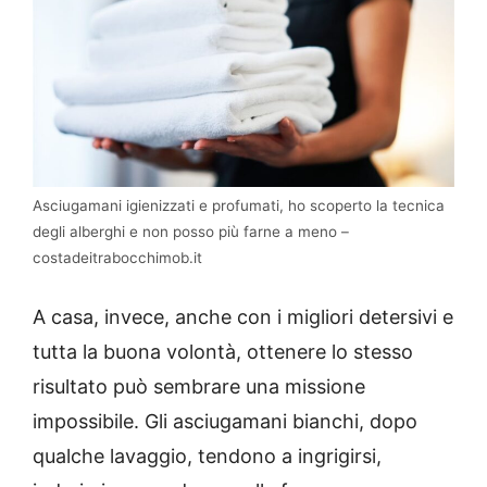
Asciugamani igienizzati e profumati, ho scoperto la tecnica
degli alberghi e non posso più farne a meno –
costadeitrabocchimob.it
A casa, invece, anche con i migliori detersivi e
tutta la buona volontà, ottenere lo stesso
risultato può sembrare una missione
impossibile. Gli asciugamani bianchi, dopo
qualche lavaggio, tendono a ingrigirsi,