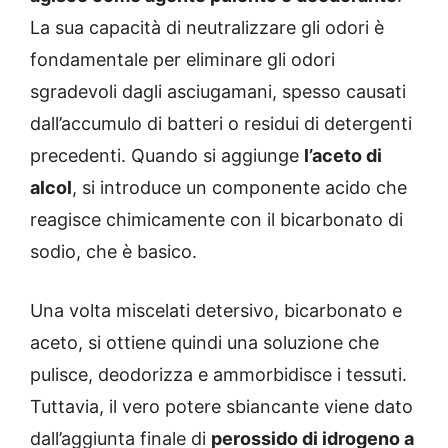
La sua capacità di neutralizzare gli odori è
fondamentale per eliminare gli odori
sgradevoli dagli asciugamani, spesso causati
dall’accumulo di batteri o residui di detergenti
precedenti. Quando si aggiunge
l’aceto di
alcol
, si introduce un componente acido che
reagisce chimicamente con il bicarbonato di
sodio, che è basico.
Una volta miscelati detersivo, bicarbonato e
aceto, si ottiene quindi una soluzione che
pulisce, deodorizza e ammorbidisce i tessuti.
Tuttavia, il vero potere sbiancante viene dato
dall’aggiunta finale di
perossido di idrogeno a