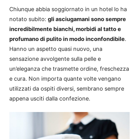
Chiunque abbia soggiornato in un hotel lo ha
notato subito:
gli asciugamani sono sempre
incredibilmente bianchi, morbidi al tatto e
profumano di pulito in modo inconfondibile
.
Hanno un aspetto quasi nuovo, una
sensazione avvolgente sulla pelle e
un’eleganza che trasmette ordine, freschezza
e cura. Non importa quante volte vengano
utilizzati da ospiti diversi, sembrano sempre
appena usciti dalla confezione.