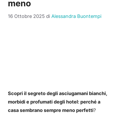
meno
16 Ottobre 2025
di
Alessandra Buontempi
Scopri il segreto degli asciugamani bianchi,
morbidi e profumati degli hotel: perché a
casa sembrano sempre meno perfetti
?