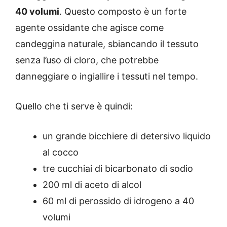
40 volumi
. Questo composto è un forte
agente ossidante che agisce come
candeggina naturale, sbiancando il tessuto
senza l’uso di cloro, che potrebbe
danneggiare o ingiallire i tessuti nel tempo.
Quello che ti serve è quindi:
un grande bicchiere di detersivo liquido
al cocco
tre cucchiai di bicarbonato di sodio
200 ml di aceto di alcol
60 ml di perossido di idrogeno a 40
volumi