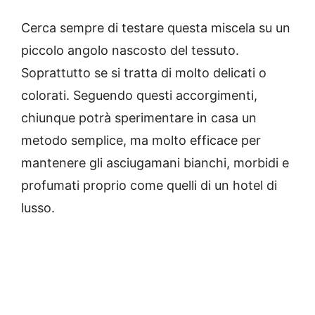
Cerca sempre di testare questa miscela su un
piccolo angolo nascosto del tessuto.
Soprattutto se si tratta di molto delicati o
colorati. Seguendo questi accorgimenti,
chiunque potrà sperimentare in casa un
metodo semplice, ma molto efficace per
mantenere gli asciugamani bianchi, morbidi e
profumati proprio come quelli di un hotel di
lusso.