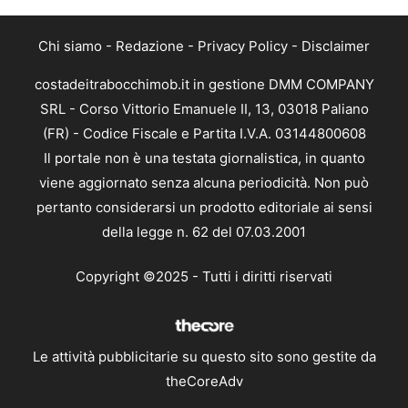
Chi siamo
-
Redazione
-
Privacy Policy
-
Disclaimer
costadeitrabocchimob.it in gestione DMM COMPANY
SRL - Corso Vittorio Emanuele II, 13, 03018 Paliano
(FR) - Codice Fiscale e Partita I.V.A. 03144800608
Il portale non è una testata giornalistica, in quanto
viene aggiornato senza alcuna periodicità. Non può
pertanto considerarsi un prodotto editoriale ai sensi
della legge n. 62 del 07.03.2001
Copyright ©2025 - Tutti i diritti riservati
Le attività pubblicitarie su questo sito sono gestite da
theCoreAdv