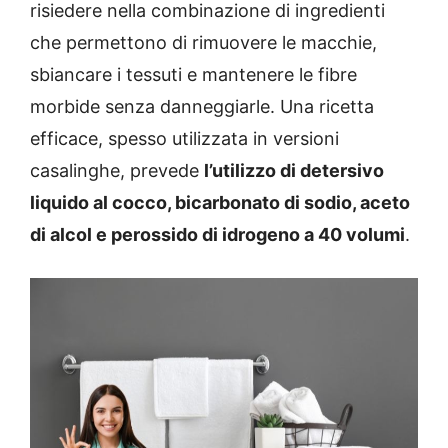
risiedere nella combinazione di ingredienti
che permettono di rimuovere le macchie,
sbiancare i tessuti e mantenere le fibre
morbide senza danneggiarle. Una ricetta
efficace, spesso utilizzata in versioni
casalinghe, prevede
l’utilizzo di detersivo
liquido al cocco, bicarbonato di sodio, aceto
di alcol e perossido di idrogeno a 40 volumi
.