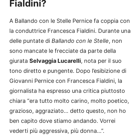
Fialdini?
A Ballando con le Stelle Pernice fa coppia con
la conduttrice Francesca Fialdini. Durante una
delle puntate di
Ballando con le Stelle
, non
sono mancate le frecciate da parte della
giurata
Selvaggia Lucarelli
, nota per il suo
tono diretto e pungente. Dopo l’esibizione di
Giovanni Pernice con Francesca Fialdini, la
giornalista ha espresso una critica piuttosto
chiara “era tutto molto carino, molto poetico,
grazioso, aggraziato… detto questo, non ho
ben capito dove stiamo andando. Vorrei
vederti più aggressiva, più donna…”.