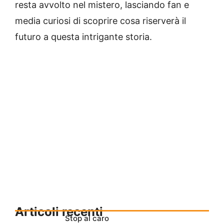
resta avvolto nel mistero, lasciando fan e
media curiosi di scoprire cosa riserverà il
futuro a questa intrigante storia.
Articoli recenti
Stop al caro