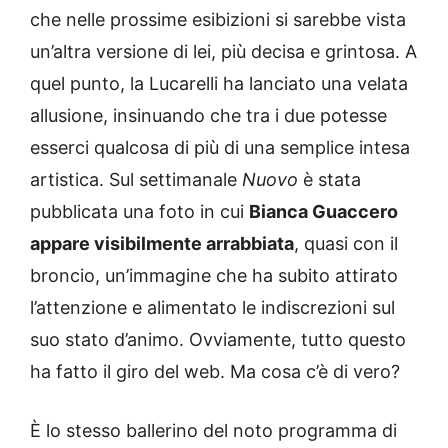
che nelle prossime esibizioni si sarebbe vista
un’altra versione di lei, più decisa e grintosa. A
quel punto, la Lucarelli ha lanciato una velata
allusione, insinuando che tra i due potesse
esserci qualcosa di più di una semplice intesa
artistica. Sul settimanale
Nuovo
è stata
pubblicata una foto in cui
Bianca Guaccero
appare visibilmente arrabbiata
, quasi con il
broncio, un’immagine che ha subito attirato
l’attenzione e alimentato le indiscrezioni sul
suo stato d’animo. Ovviamente, tutto questo
ha fatto il giro del web. Ma cosa c’è di vero?
È lo stesso ballerino del noto programma di