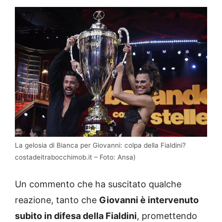
La gelosia di Bianca per Giovanni: colpa della Fialdini?
costadeitrabocchimob.it – Foto: Ansa)
Un commento che ha suscitato qualche
reazione, tanto che
Giovanni è intervenuto
subito in difesa della Fialdini
, promettendo