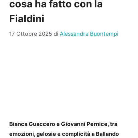
cosa ha fatto con la
Fialdini
17 Ottobre 2025
di
Alessandra Buontempi
Bianca Guaccero e Giovanni Pernice, tra
emozioni, gelosie e complicità a Ballando