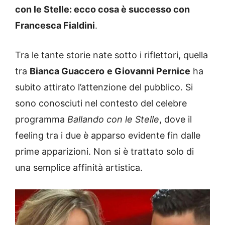
con le Stelle: ecco cosa è successo con
Francesca Fialdini
.
Tra le tante storie nate sotto i riflettori, quella
tra
Bianca Guaccero
e Giovanni Pernice
ha
subito attirato l’attenzione del pubblico. Si
sono conosciuti nel contesto del celebre
programma
Ballando con le Stelle
, dove il
feeling tra i due è apparso evidente fin dalle
prime apparizioni. Non si è trattato solo di
una semplice affinità artistica.