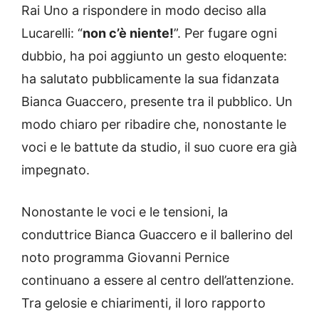
Rai Uno a rispondere in modo deciso alla
Lucarelli: “
non c’è niente!
”. Per fugare ogni
dubbio, ha poi aggiunto un gesto eloquente:
ha salutato pubblicamente la sua fidanzata
Bianca Guaccero, presente tra il pubblico. Un
modo chiaro per ribadire che, nonostante le
voci e le battute da studio, il suo cuore era già
impegnato.
Nonostante le voci e le tensioni, la
conduttrice Bianca Guaccero e il ballerino del
noto programma Giovanni Pernice
continuano a essere al centro dell’attenzione.
Tra gelosie e chiarimenti, il loro rapporto