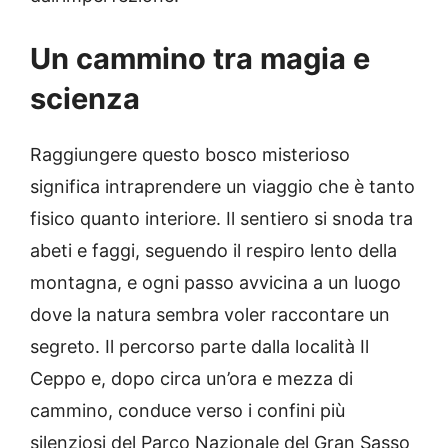
Un cammino tra magia e
scienza
Raggiungere questo bosco misterioso
significa intraprendere un viaggio che è tanto
fisico quanto interiore. Il sentiero si snoda tra
abeti e faggi, seguendo il respiro lento della
montagna, e ogni passo avvicina a un luogo
dove la natura sembra voler raccontare un
segreto. Il percorso parte dalla località Il
Ceppo e, dopo circa un’ora e mezza di
cammino, conduce verso i confini più
silenziosi del Parco Nazionale del Gran Sasso