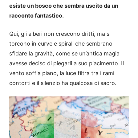
esiste un bosco che sembra uscito da un
racconto fantastico.
Qui, gli alberi non crescono dritti, ma si
torcono in curve e spirali che sembrano
sfidare la gravità, come se un’antica magia
avesse deciso di piegarli a suo piacimento. Il
vento soffia piano, la luce filtra tra i rami
contorti e il silenzio ha qualcosa di sacro.