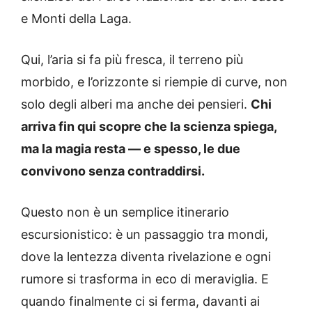
e Monti della Laga.
Qui, l’aria si fa più fresca, il terreno più
morbido, e l’orizzonte si riempie di curve, non
solo degli alberi ma anche dei pensieri.
Chi
arriva fin qui scopre che la scienza spiega,
ma la magia resta — e spesso, le due
convivono senza contraddirsi.
Questo non è un semplice itinerario
escursionistico: è un passaggio tra mondi,
dove la lentezza diventa rivelazione e ogni
rumore si trasforma in eco di meraviglia. E
quando finalmente ci si ferma, davanti ai