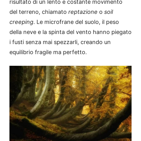
risultato di un lento e costante movimento
del terreno, chiamato
reptazione
o
soil
creeping
. Le microfrane del suolo, il peso
della neve e la spinta del vento hanno piegato
i fusti senza mai spezzarli, creando un
equilibrio fragile ma perfetto.