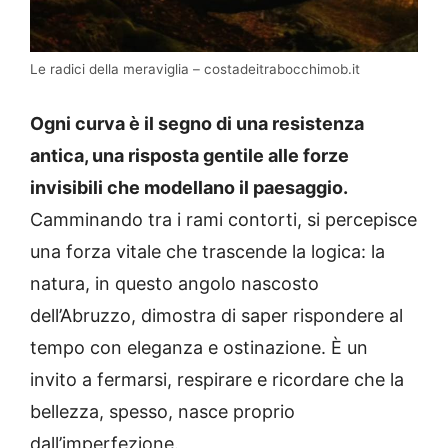
Le radici della meraviglia – costadeitrabocchimob.it
Ogni curva è il segno di una resistenza
antica, una risposta gentile alle forze
invisibili che modellano il paesaggio.
Camminando tra i rami contorti, si percepisce
una forza vitale che trascende la logica: la
natura, in questo angolo nascosto
dell’Abruzzo, dimostra di saper rispondere al
tempo con eleganza e ostinazione. È un
invito a fermarsi, respirare e ricordare che la
bellezza, spesso, nasce proprio
dall’imperfezione.