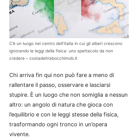
C’è un luogo nel centro dell’Italia in cui gli alberi crescono
ignorando le leggi della fisica: uno spettacolo da non
credere – costadeitrabocchimob.it
Chi arriva fin qui non può fare a meno di
rallentare il passo, osservare e lasciarsi
stupire. È un luogo che non somiglia a nessun
altro: un angolo di natura che gioca con
l’equilibrio e con le leggi stesse della fisica,
trasformando ogni tronco in un’opera
vivente.