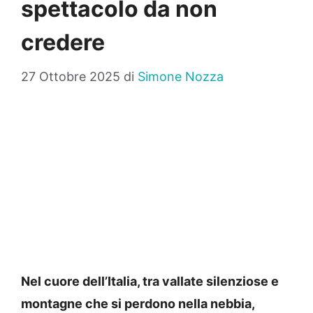
spettacolo da non
credere
27 Ottobre 2025
di
Simone Nozza
Nel cuore dell’Italia, tra vallate silenziose e
montagne che si perdono nella nebbia,