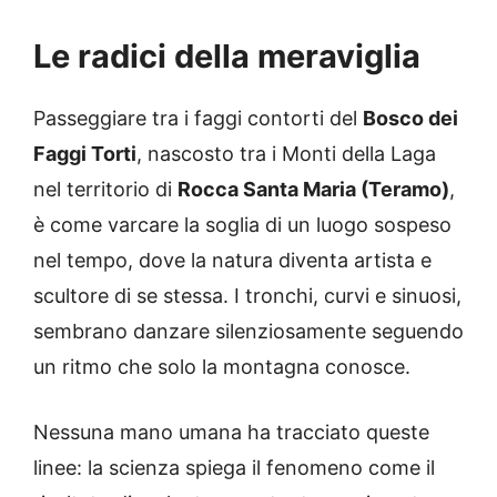
Le radici della meraviglia
Passeggiare tra i faggi contorti del
Bosco dei
Faggi Torti
, nascosto tra i Monti della Laga
nel territorio di
Rocca Santa Maria (Teramo)
,
è come varcare la soglia di un luogo sospeso
nel tempo, dove la natura diventa artista e
scultore di se stessa. I tronchi, curvi e sinuosi,
sembrano danzare silenziosamente seguendo
un ritmo che solo la montagna conosce.
Nessuna mano umana ha tracciato queste
linee: la scienza spiega il fenomeno come il