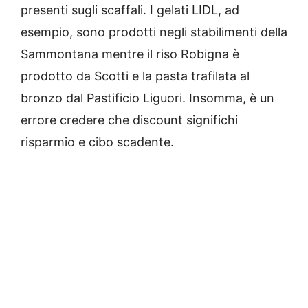
presenti sugli scaffali. I gelati LIDL, ad
esempio, sono prodotti negli stabilimenti della
Sammontana mentre il riso Robigna è
prodotto da Scotti e la pasta trafilata al
bronzo dal Pastificio Liguori. Insomma, è un
errore credere che discount significhi
risparmio e cibo scadente.