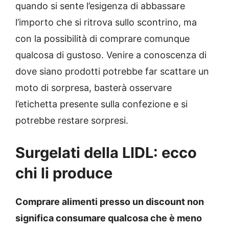
quando si sente l’esigenza di abbassare
l’importo che si ritrova sullo scontrino, ma
con la possibilità di comprare comunque
qualcosa di gustoso. Venire a conoscenza di
dove siano prodotti potrebbe far scattare un
moto di sorpresa, basterà osservare
l’etichetta presente sulla confezione e si
potrebbe restare sorpresi.
Surgelati della LIDL: ecco
chi li produce
Comprare alimenti presso un discount non
significa consumare qualcosa che è meno