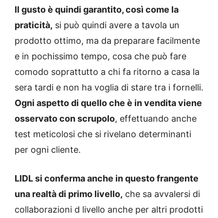
Il gusto è quindi garantito, così come la
praticità,
si può quindi avere a tavola un
prodotto ottimo, ma da preparare facilmente
e in pochissimo tempo, cosa che può fare
comodo soprattutto a chi fa ritorno a casa la
sera tardi e non ha voglia di stare tra i fornelli.
Ogni aspetto di quello che è in vendita viene
osservato con scrupolo
, effettuando anche
test meticolosi che si rivelano determinanti
per ogni cliente.
LIDL si conferma anche in questo frangente
una realtà di primo livello,
che sa avvalersi di
collaborazioni d livello anche per altri prodotti