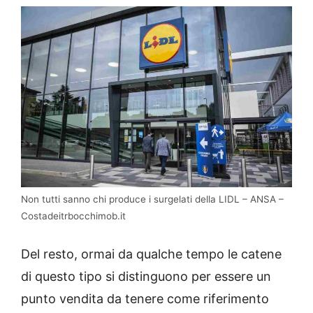
Non tutti sanno chi produce i surgelati della LIDL – ANSA –
Costadeitrbocchimob.it
Del resto, ormai da qualche tempo le catene
di questo tipo si distinguono per essere un
punto vendita da tenere come riferimento