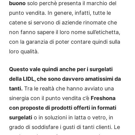
buono
solo perchè presenta il marchio del
punto vendita. In genere, infatti, tutte le
catene si servono di aziende rinomate che
non fanno sapere il loro nome sull’etichetta,
con la garanzia di poter contare quindi sulla
loro qualità.
Questo vale quindi anche per i surgelati
della LIDL, che sono davvero amatissimi da
tanti.
Tra le realtà che hanno avviato una
sinergia con il punto vendita c’è
Freshona
con proposte di prodotti offerti in formati
surgelati
o in soluzioni in latta o vetro, in
grado di soddisfare i gusti di tanti clienti. Le