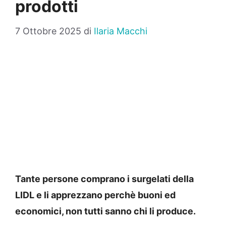
prodotti
7 Ottobre 2025
di
Ilaria Macchi
Tante persone comprano i surgelati della
LIDL e li apprezzano perchè buoni ed
economici, non tutti sanno chi li produce.