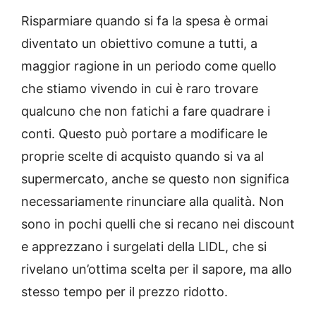
Risparmiare quando si fa la spesa è ormai
diventato un obiettivo comune a tutti, a
maggior ragione in un periodo come quello
che stiamo vivendo in cui è raro trovare
qualcuno che non fatichi a fare quadrare i
conti. Questo può portare a modificare le
proprie scelte di acquisto quando si va al
supermercato, anche se questo non significa
necessariamente rinunciare alla qualità. Non
sono in pochi quelli che si recano nei discount
e apprezzano i surgelati della LIDL, che si
rivelano un’ottima scelta per il sapore, ma allo
stesso tempo per il prezzo ridotto.