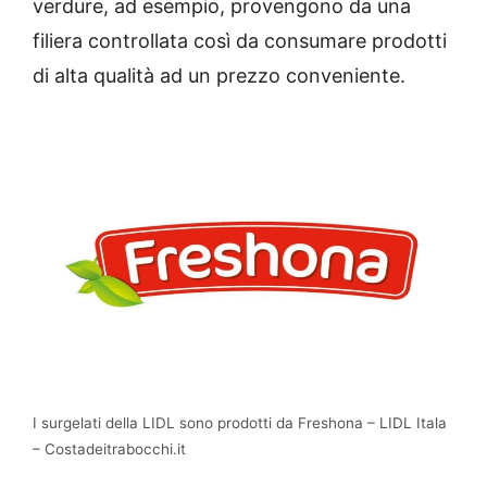
verdure, ad esempio, provengono da una
filiera controllata così da consumare prodotti
di alta qualità ad un prezzo conveniente.
I surgelati della LIDL sono prodotti da Freshona – LIDL Itala
– Costadeitrabocchi.it