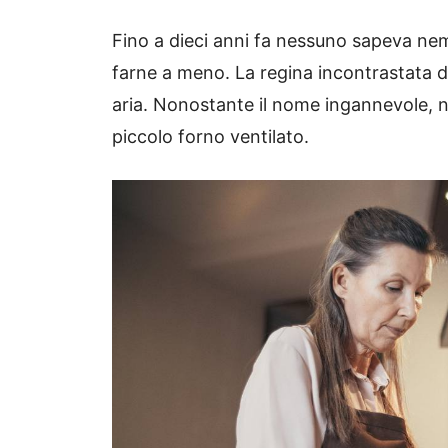
Fino a dieci anni fa nessuno sapeva n
farne a meno. La regina incontrastata del
aria. Nonostante il nome ingannevole, 
piccolo forno ventilato.