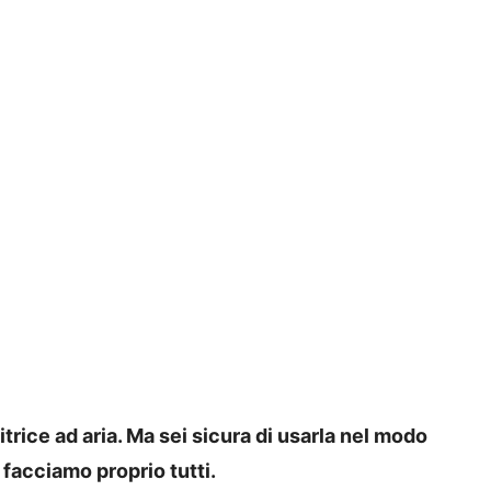
itrice ad aria. Ma sei sicura di usarla nel modo
facciamo proprio tutti.