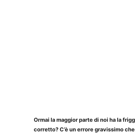
Ormai la maggior parte di noi ha la frigg
corretto? C’è un errore gravissimo che 