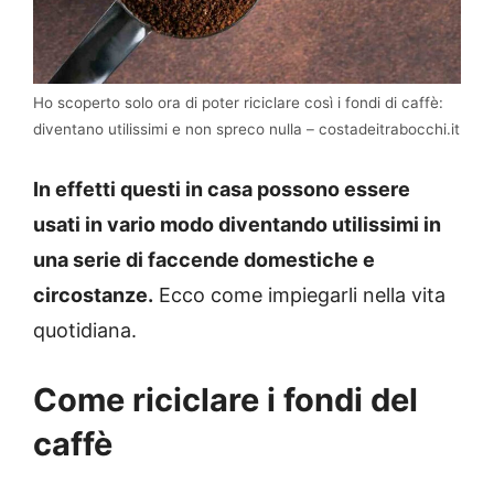
Ho scoperto solo ora di poter riciclare così i fondi di caffè:
diventano utilissimi e non spreco nulla – costadeitrabocchi.it
In effetti questi in casa possono essere
usati in vario modo diventando utilissimi in
una serie di faccende domestiche e
circostanze.
Ecco come impiegarli nella vita
quotidiana.
Come riciclare i fondi del
caffè