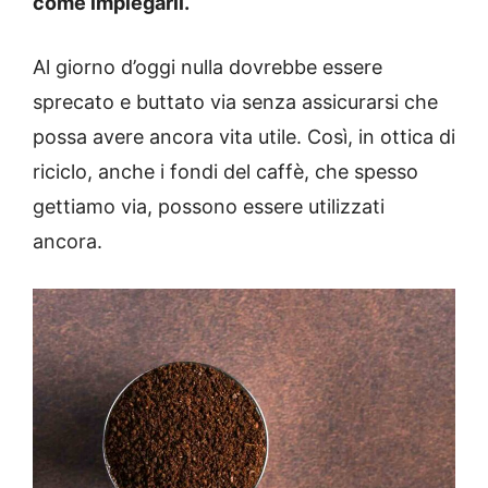
come impiegarli.
Al giorno d’oggi nulla dovrebbe essere
sprecato e buttato via senza assicurarsi che
possa avere ancora vita utile. Così, in ottica di
riciclo, anche i fondi del caffè, che spesso
gettiamo via, possono essere utilizzati
ancora.