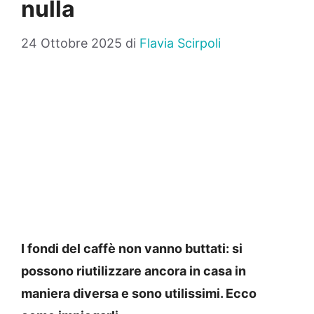
nulla
24 Ottobre 2025
di
Flavia Scirpoli
I fondi del caffè non vanno buttati: si
possono riutilizzare ancora in casa in
maniera diversa e sono utilissimi. Ecco