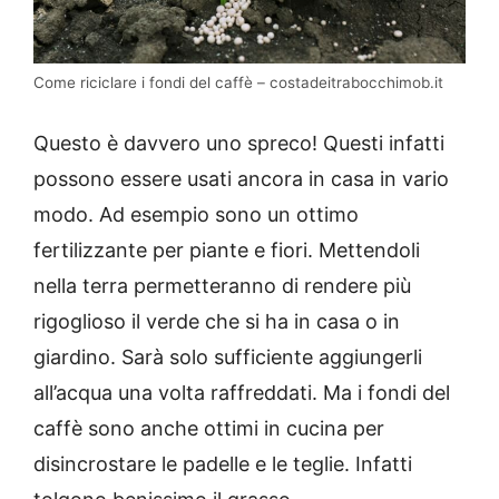
Come riciclare i fondi del caffè – costadeitrabocchimob.it
Questo è davvero uno spreco! Questi infatti
possono essere usati ancora in casa in vario
modo. Ad esempio sono un ottimo
fertilizzante per piante e fiori. Mettendoli
nella terra permetteranno di rendere più
rigoglioso il verde che si ha in casa o in
giardino. Sarà solo sufficiente aggiungerli
all’acqua una volta raffreddati. Ma i fondi del
caffè sono anche ottimi in cucina per
disincrostare le padelle e le teglie. Infatti