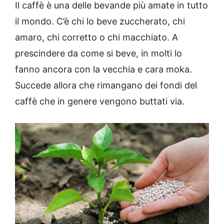
Il caffè è una delle bevande più amate in tutto
il mondo. C’è chi lo beve zuccherato, chi
amaro, chi corretto o chi macchiato. A
prescindere da come si beve, in molti lo
fanno ancora con la vecchia e cara moka.
Succede allora che rimangano dei fondi del
caffè che in genere vengono buttati via.