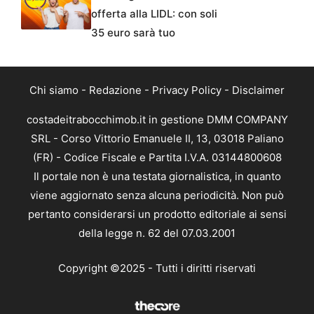
offerta alla LIDL: con soli
35 euro sarà tuo
Chi siamo
-
Redazione
-
Privacy Policy
-
Disclaimer
costadeitrabocchimob.it in gestione DMM COMPANY
SRL - Corso Vittorio Emanuele II, 13, 03018 Paliano
(FR) - Codice Fiscale e Partita I.V.A. 03144800608
Il portale non è una testata giornalistica, in quanto
viene aggiornato senza alcuna periodicità. Non può
pertanto considerarsi un prodotto editoriale ai sensi
della legge n. 62 del 07.03.2001
Copyright ©2025 - Tutti i diritti riservati