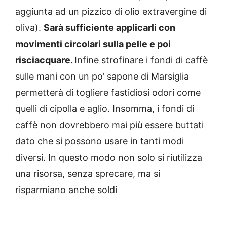
aggiunta ad un pizzico di olio extravergine di
oliva).
Sarà sufficiente applicarli con
movimenti circolari sulla pelle e poi
risciacquare.
Infine strofinare i fondi di caffè
sulle mani con un po’ sapone di Marsiglia
permetterà di togliere fastidiosi odori come
quelli di cipolla e aglio. Insomma, i fondi di
caffè non dovrebbero mai più essere buttati
dato che si possono usare in tanti modi
diversi.
In questo modo non solo si riutilizza
una risorsa, senza sprecare, ma si
risparmiano anche soldi