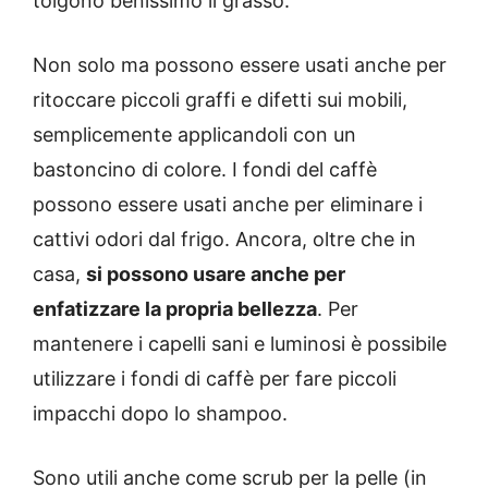
tolgono benissimo il grasso.
Non solo ma possono essere usati anche per
ritoccare piccoli graffi e difetti sui mobili,
semplicemente applicandoli con un
bastoncino di colore. I fondi del caffè
possono essere usati anche per eliminare i
cattivi odori dal frigo. Ancora, oltre che in
casa,
si possono usare anche per
enfatizzare la propria bellezza
. Per
mantenere i capelli sani e luminosi è possibile
utilizzare i fondi di caffè per fare piccoli
impacchi dopo lo shampoo.
Sono utili anche come scrub per la pelle (in