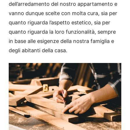
dell’arredamento del nostro appartamento e
vanno dunque scelte con molta cura, sia per
quanto riguarda l’aspetto estetico, sia per
quanto riguarda la loro funzionalità, sempre
in base alle esigenze della nostra famiglia e
degli abitanti della casa.