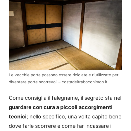
Le vecchie porte possono essere riciclate e riutilizzate per
diventare porte scorrevoli – costadeitrabocchimob.it
Come consiglia il falegname, il segreto sta nel
guardare con cura a piccoli accorgimenti
tecnici
; nello specifico, una volta capito bene
dove farle scorrere e come far incassare i