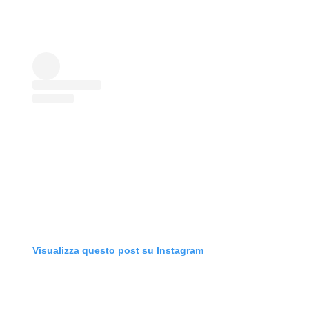
Visualizza questo post su Instagram