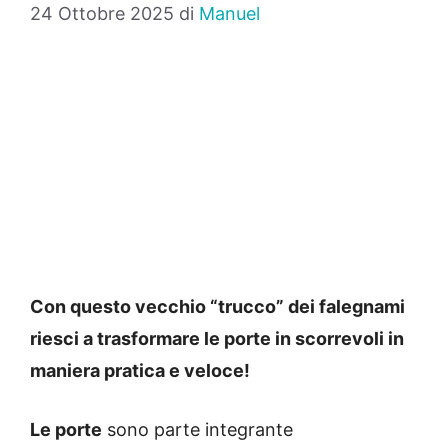
24 Ottobre 2025
di
Manuel
Con questo vecchio “trucco” dei falegnami
riesci a trasformare le porte in scorrevoli in
maniera pratica e veloce!
Le porte
sono parte integrante