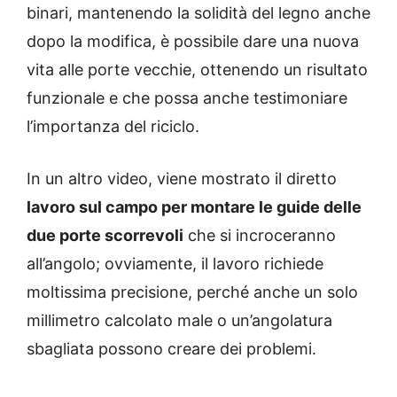
binari, mantenendo la solidità del legno anche
dopo la modifica, è possibile dare una nuova
vita alle porte vecchie, ottenendo un risultato
funzionale e che possa anche testimoniare
l’importanza del riciclo.
In un altro video, viene mostrato il diretto
lavoro sul campo per montare le guide delle
due porte scorrevoli
che si incroceranno
all’angolo; ovviamente, il lavoro richiede
moltissima precisione, perché anche un solo
millimetro calcolato male o un’angolatura
sbagliata possono creare dei problemi.