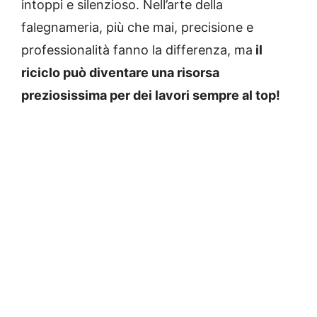
intoppi e silenzioso. Nell’arte della
falegnameria, più che mai, precisione e
professionalità fanno la differenza, ma
il
riciclo può diventare una risorsa
preziosissima per dei lavori sempre al top!