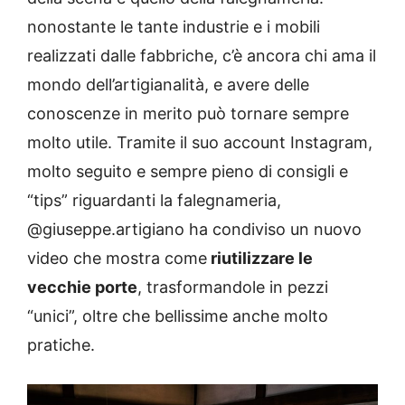
nonostante le tante industrie e i mobili
realizzati dalle fabbriche, c’è ancora chi ama il
mondo dell’artigianalità, e avere delle
conoscenze in merito può tornare sempre
molto utile. Tramite il suo account Instagram,
molto seguito e sempre pieno di consigli e
“tips” riguardanti la falegnameria,
@giuseppe.artigiano ha condiviso un nuovo
video che mostra come
riutilizzare le
vecchie porte
, trasformandole in pezzi
“unici”, oltre che bellissime anche molto
pratiche.