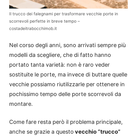
Il trucco dei falegnami per trasformare vecchie porte in
scorrevoli perfette in breve tempo –
costadeitrabocchimob.it
Nel corso degli anni, sono arrivati sempre più
modelli da scegliere, che di fatto hanno
portato tanta varietà: non è raro veder
sostituite le porte, ma invece di buttare quelle
vecchie possiamo riutilizzarle per ottenere in
pochissimo tempo delle porte scorrevoli da
montare.
Come fare resta però il problema principale,
anche se grazie a questo
vecchio “trucco”