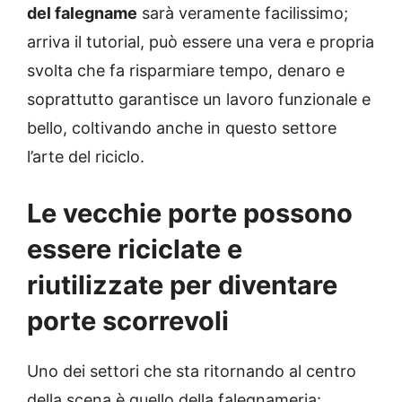
del falegname
sarà veramente facilissimo;
arriva il tutorial, può essere una vera e propria
svolta che fa risparmiare tempo, denaro e
soprattutto garantisce un lavoro funzionale e
bello, coltivando anche in questo settore
l’arte del riciclo.
Le vecchie porte possono
essere riciclate e
riutilizzate per diventare
porte scorrevoli
Uno dei settori che sta ritornando al centro
della scena è quello della falegnameria: