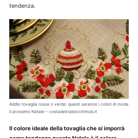
tendenza.
Addio tovaglia rossa o verde: questi saranno i colori di moda
il prossimo Natale – costadeitrabocchimob.it
Il colore ideale della tovaglia che si imporrà