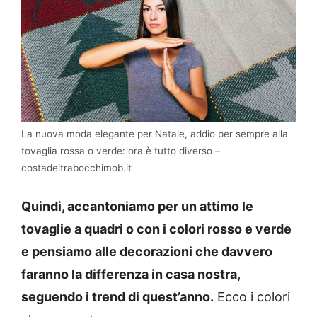
La nuova moda elegante per Natale, addio per sempre alla
tovaglia rossa o verde: ora è tutto diverso –
costadeitrabocchimob.it
Quindi, accantoniamo per un attimo le
tovaglie a quadri o con i colori rosso e verde
e pensiamo alle decorazioni che davvero
faranno la differenza in casa nostra,
seguendo i trend di quest’anno.
Ecco i colori