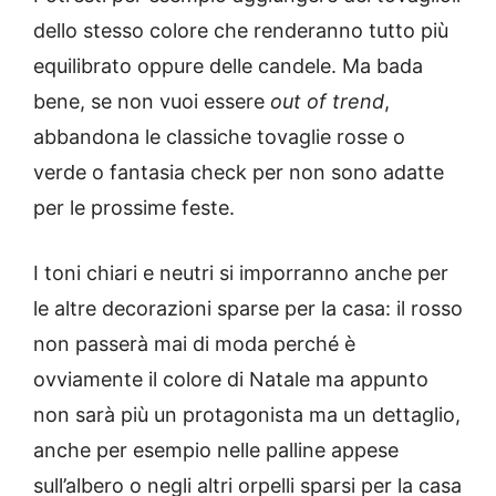
dello stesso colore che renderanno tutto più
equilibrato oppure delle candele. Ma bada
bene, se non vuoi essere
out of trend
,
abbandona le classiche tovaglie rosse o
verde o fantasia check per non sono adatte
per le prossime feste.
I toni chiari e neutri si imporranno anche per
le altre decorazioni sparse per la casa: il rosso
non passerà mai di moda perché è
ovviamente il colore di Natale ma appunto
non sarà più un protagonista ma un dettaglio,
anche per esempio nelle palline appese
sull’albero o negli altri orpelli sparsi per la casa