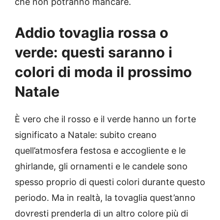
che non potranno mancare.
Addio tovaglia rossa o
verde: questi saranno i
colori di moda il prossimo
Natale
È vero che il rosso e il verde hanno un forte
significato a Natale: subito creano
quell’atmosfera festosa e accogliente e le
ghirlande, gli ornamenti e le candele sono
spesso proprio di questi colori durante questo
periodo. Ma in realtà, la tovaglia quest’anno
dovresti prenderla di un altro colore più di