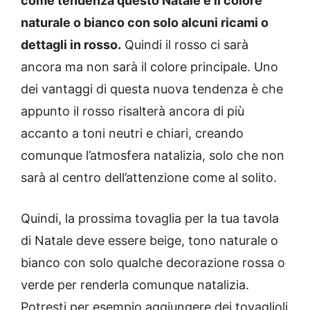
come tendenza questo Natale è il colore
naturale o bianco con solo alcuni ricami o
dettagli in rosso.
Quindi il rosso ci sarà
ancora ma non sarà il colore principale. Uno
dei vantaggi di questa nuova tendenza è che
appunto il rosso risalterà ancora di più
accanto a toni neutri e chiari, creando
comunque l’atmosfera natalizia, solo che non
sarà al centro dell’attenzione come al solito.
Quindi, la prossima tovaglia per la tua tavola
di Natale deve essere beige, tono naturale o
bianco con solo qualche decorazione rossa o
verde per renderla comunque natalizia.
Potresti per esempio aggiungere dei tovaglioli