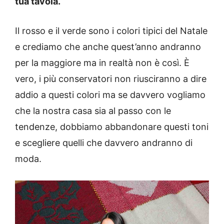
tua tavola.
Il rosso e il verde sono i colori tipici del Natale
e crediamo che anche quest’anno andranno
per la maggiore ma in realtà non è così. È
vero, i più conservatori non riusciranno a dire
addio a questi colori ma se davvero vogliamo
che la nostra casa sia al passo con le
tendenze, dobbiamo abbandonare questi toni
e scegliere quelli che davvero andranno di
moda.