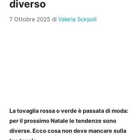
diverso
7 Ottobre 2025
di
Valeria Scirpoli
La tovaglia rossa o verde è passata di moda:
per il prossimo Natale le tendenze sono
diverse. Ecco cosa non deve mancare sulla