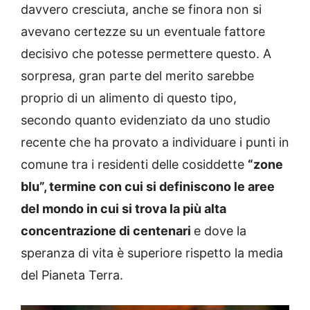
davvero cresciuta, anche se finora non si
avevano certezze su un eventuale fattore
decisivo che potesse permettere questo. A
sorpresa, gran parte del merito sarebbe
proprio di un alimento di questo tipo,
secondo quanto evidenziato da uno studio
recente che ha provato a individuare i punti in
comune tra i residenti delle cosiddette
“zone
blu”, termine con cui si definiscono le aree
del mondo in cui si trova la più alta
concentrazione di centenari
e dove la
speranza di vita è superiore rispetto la media
del Pianeta Terra.