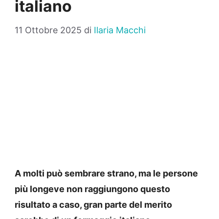
italiano
11 Ottobre 2025
di
Ilaria Macchi
A molti può sembrare strano, ma le persone
più longeve non raggiungono questo
risultato a caso, gran parte del merito