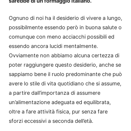
sarebbe di un formaggio italiano.
Ognuno di noi ha il desiderio di vivere a lungo,
possibilmente essendo però in buona salute o
comunque con meno acciacchi possibili ed
essendo ancora lucidi mentalmente.
Ovviamente non abbiamo alcuna certezza di
poter raggiungere questo desiderio, anche se
sappiamo bene il ruolo predominante che può
avere lo stile di vita quotidiano che si assume,
a partire dall’importanza di assumere
un’alimentazione adeguata ed equilibrata,
oltre a fare attività fisica, pur senza fare
sforzi eccessivi a seconda dell’età.