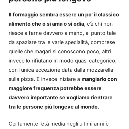
Il formaggio sembra essere un po’ il classico
alimento che o si ama o si odia,
c’è chi non
riesce a farne davvero a meno, al punto tale
da spaziare tra le varie specialità, comprese
quelle che magari si conoscono poco, altri
invece lo rifiutano in modo quasi categorico,
con l’unica eccezione data dalla mozzarella
sulla pizza. E invece iniziare a
mangiarlo con
maggiore frequenza potrebbe essere
davvero importante se vogliamo rientrare
tra le persone più longeve al mondo.
Certamente l’età media negli ultimi anni è