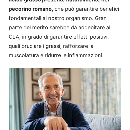
pecorino romano,
che può garantire benefici
fondamentali al nostro organismo. Gran
parte del merito sarebbe da addebitare al
CLA, in grado di garantire effetti positivi,
quali bruciare i grassi, rafforzare la
muscolatura e ridurre le infiammazioni.