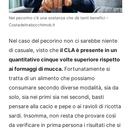
Nel pecorino c’è una sostanza che dà tanti benefici –
Costadeitrabocchimob.it
Nel caso del pecorino non ci sarebbe niente
di casuale, visto che
il CLA è presente in un
quantitativo cinque volte superiore rispetto
ai formaggi di mucca.
Fortunatamente si
tratta di un alimento che possiamo
consumare secondo diverse modalità, sia da
solo, sia nei primi sia nei secondi, basti
pensare alla cacio e pepe o ai ravioli di ricotta
sardi. Insomma, non resta che provare così
da verificare in prima persona i risultati che si