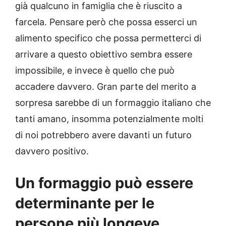
già qualcuno in famiglia che è riuscito a
farcela. Pensare però che possa esserci un
alimento specifico che possa permetterci di
arrivare a questo obiettivo sembra essere
impossibile, e invece è quello che può
accadere davvero. Gran parte del merito a
sorpresa sarebbe di un formaggio italiano che
tanti amano, insomma potenzialmente molti
di noi potrebbero avere davanti un futuro
davvero positivo.
Un formaggio può essere
determinante per le
persone più longeve