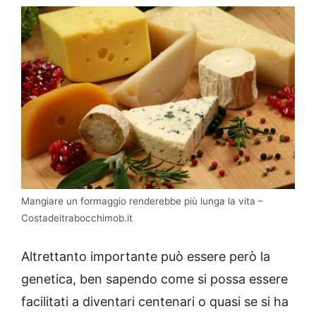
Mangiare un formaggio renderebbe più lunga la vita –
Costadeitrabocchimob.it
Altrettanto importante può essere però la
genetica, ben sapendo come si possa essere
facilitati a diventari centenari o quasi se si ha