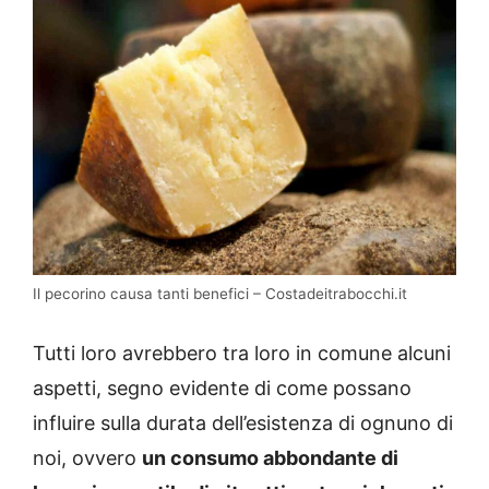
Il pecorino causa tanti benefici – Costadeitrabocchi.it
Tutti loro avrebbero tra loro in comune alcuni
aspetti, segno evidente di come possano
influire sulla durata dell’esistenza di ognuno di
noi, ovvero
un consumo abbondante di