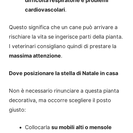
difficoltà respiratorie e problemi
cardiovascolari
.
Questo significa che un cane può arrivare a
rischiare la vita se ingerisce parti della pianta.
I veterinari consigliano quindi di prestare la
massima attenzione
.
Dove posizionare la stella di Natale in casa
Non è necessario rinunciare a questa pianta
decorativa, ma occorre scegliere il posto
giusto:
Collocarla
su mobili alti o mensole