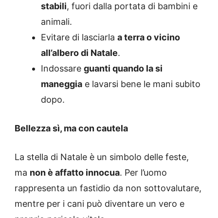
stabili
, fuori dalla portata di bambini e
animali.
Evitare di lasciarla
a terra o vicino
all’albero di Natale
.
Indossare
guanti quando la si
maneggia
e lavarsi bene le mani subito
dopo.
Bellezza sì, ma con cautela
La stella di Natale è un simbolo delle feste,
ma
non è affatto innocua
. Per l’uomo
rappresenta un fastidio da non sottovalutare,
mentre per i cani può diventare un vero e