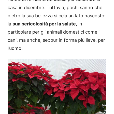
casa in dicembre. Tuttavia, pochi sanno che
dietro la sua bellezza si cela un lato nascosto:
la
sua pericolosità per la salute
, in
particolare per gli animali domestici come i
cani, ma anche, seppur in forma più lieve, per
l’uomo.