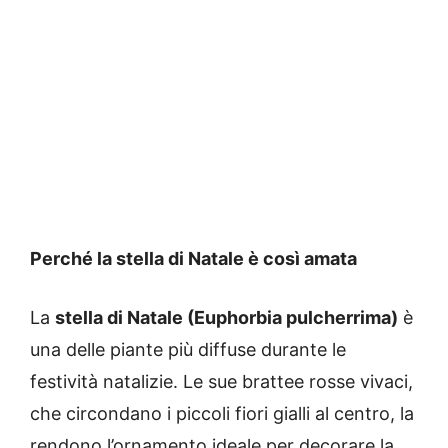
Perché la stella di Natale è così amata
La
stella di Natale (Euphorbia pulcherrima)
è
una delle piante più diffuse durante le
festività natalizie. Le sue brattee rosse vivaci,
che circondano i piccoli fiori gialli al centro, la
rendono l’ornamento ideale per decorare la