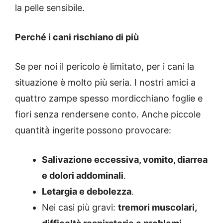
la pelle sensibile.
Perché i cani rischiano di più
Se per noi il pericolo è limitato, per i cani la
situazione è molto più seria. I nostri amici a
quattro zampe spesso mordicchiano foglie e
fiori senza rendersene conto. Anche piccole
quantità ingerite possono provocare:
Salivazione eccessiva, vomito, diarrea
e dolori addominali
.
Letargia e debolezza
.
Nei casi più gravi:
tremori muscolari,