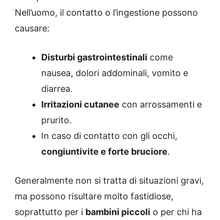
Nell’uomo, il contatto o l’ingestione possono
causare:
Disturbi gastrointestinali
come
nausea, dolori addominali, vomito e
diarrea.
Irritazioni cutanee
con arrossamenti e
prurito.
In caso di contatto con gli occhi,
congiuntivite e forte bruciore
.
Generalmente non si tratta di situazioni gravi,
ma possono risultare molto fastidiose,
soprattutto per i
bambini piccoli
o per chi ha