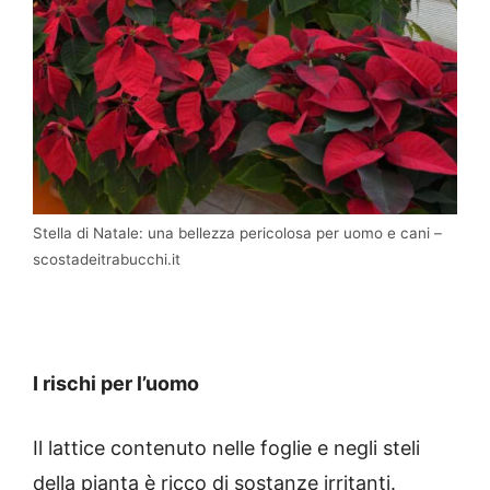
Stella di Natale: una bellezza pericolosa per uomo e cani –
scostadeitrabucchi.it
I rischi per l’uomo
Il lattice contenuto nelle foglie e negli steli
della pianta è ricco di sostanze irritanti.