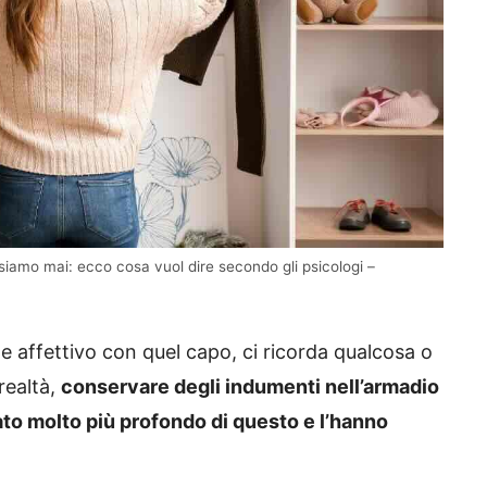
siamo mai: ecco cosa vuol dire secondo gli psicologi –
e affettivo con quel capo, ci ricorda qualcosa o
realtà,
conservare degli indumenti nell’armadio
to molto più profondo di questo e l’hanno