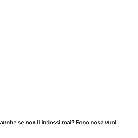
anche se non li indossi mai? Ecco cosa vuol