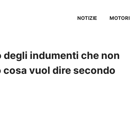
NOTIZIE
MOTORI
o degli indumenti che non
 cosa vuol dire secondo