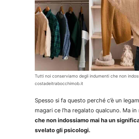
Tutti noi conserviamo degli indumenti che non indos
costadeitrabocchimob.it
Spesso si fa questo perché c’è un legam
magari ce l’ha regalato qualcuno. Ma in 
che non indossiamo mai ha un significa
svelato gli psicologi.