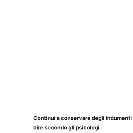
Continui a conservare degli indumenti 
dire secondo gli psicologi.