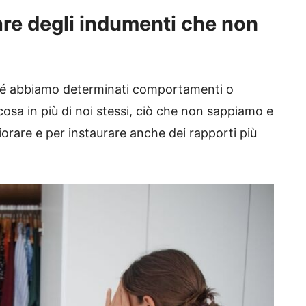
re degli indumenti che non
ché abbiamo determinati comportamenti o
cosa in più di noi stessi, ciò che non sappiamo e
iorare e per instaurare anche dei rapporti più