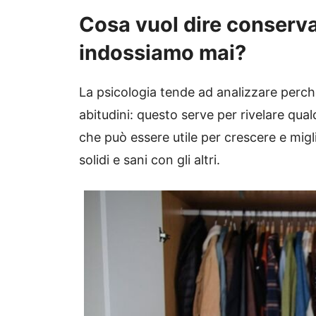
Cosa vuol dire conserva
indossiamo mai?
La psicologia tende ad analizzare per
abitudini: questo serve per rivelare qual
che può essere utile per crescere e migl
solidi e sani con gli altri.