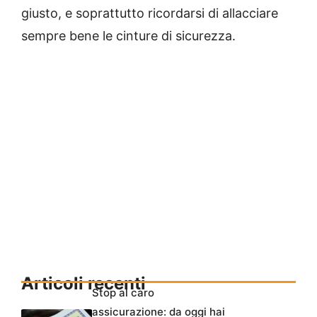
giusto, e soprattutto ricordarsi di allacciare
sempre bene le cinture di sicurezza.
Articoli recenti
Stop al caro
assicurazione: da oggi hai