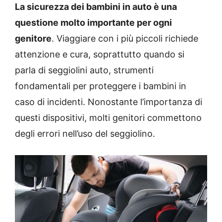
La sicurezza dei bambini in auto è una
questione molto importante per ogni
genitore
. Viaggiare con i più piccoli richiede
attenzione e cura, soprattutto quando si
parla di seggiolini auto, strumenti
fondamentali per proteggere i bambini in
caso di incidenti. Nonostante l’importanza di
questi dispositivi, molti genitori commettono
degli errori nell’uso del seggiolino.