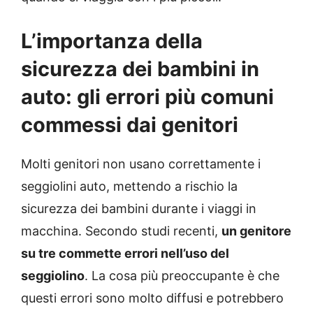
L’importanza della
sicurezza dei bambini in
auto: gli errori più comuni
commessi dai genitori
Molti genitori non usano correttamente i
seggiolini auto, mettendo a rischio la
sicurezza dei bambini durante i viaggi in
macchina. Secondo studi recenti,
un genitore
su tre commette errori nell’uso del
seggiolino
. La cosa più preoccupante è che
questi errori sono molto diffusi e potrebbero