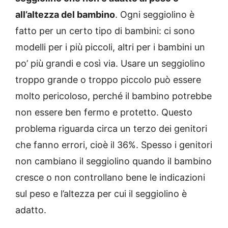
all’altezza del bambino
. Ogni seggiolino è
fatto per un certo tipo di bambini: ci sono
modelli per i più piccoli, altri per i bambini un
po’ più grandi e così via. Usare un seggiolino
troppo grande o troppo piccolo può essere
molto pericoloso, perché il bambino potrebbe
non essere ben fermo e protetto. Questo
problema riguarda circa un terzo dei genitori
che fanno errori, cioè il 36%. Spesso i genitori
non cambiano il seggiolino quando il bambino
cresce o non controllano bene le indicazioni
sul peso e l’altezza per cui il seggiolino è
adatto.