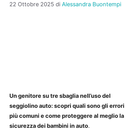
22 Ottobre 2025
di
Alessandra Buontempi
Un genitore su tre sbaglia nell’uso del
seggiolino auto: scopri quali sono gli errori
più comuni e come proteggere al meglio la
sicurezza dei bambini in auto
.