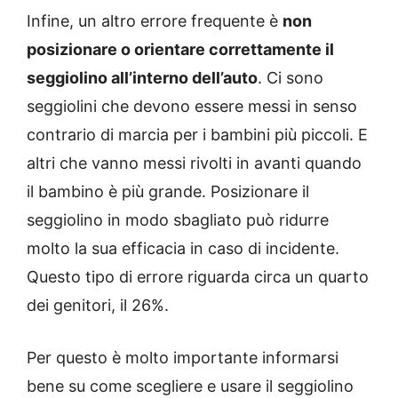
Infine, un altro errore frequente è
non
posizionare o orientare correttamente il
seggiolino all’interno dell’auto
. Ci sono
seggiolini che devono essere messi in senso
contrario di marcia per i bambini più piccoli. E
altri che vanno messi rivolti in avanti quando
il bambino è più grande. Posizionare il
seggiolino in modo sbagliato può ridurre
molto la sua efficacia in caso di incidente.
Questo tipo di errore riguarda circa un quarto
dei genitori, il 26%.
Per questo è molto importante informarsi
bene su come scegliere e usare il seggiolino