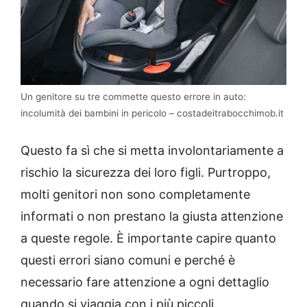
Un genitore su tre commette questo errore in auto:
incolumità dei bambini in pericolo – costadeitrabocchimob.it
Questo fa sì che si metta involontariamente a
rischio la sicurezza dei loro figli. Purtroppo,
molti genitori non sono completamente
informati o non prestano la giusta attenzione
a queste regole. È importante capire quanto
questi errori siano comuni e perché è
necessario fare attenzione a ogni dettaglio
quando si viaggia con i più piccoli.