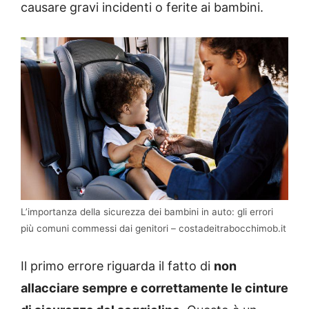
causare gravi incidenti o ferite ai bambini.
L’importanza della sicurezza dei bambini in auto: gli errori
più comuni commessi dai genitori – costadeitrabocchimob.it
Il primo errore riguarda il fatto di
non
allacciare sempre e correttamente le cinture