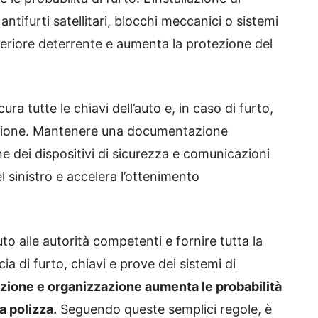
antifurti satellitari, blocchi meccanici o sistemi
lteriore deterrente e aumenta la protezione del
ra tutte le chiavi dell’auto e, in caso di furto,
razione. Mantenere una documentazione
ne dei dispositivi di sicurezza e comunicazioni
l sinistro e accelera l’ottenimento
o alle autorità competenti e fornire tutta la
 di furto, chiavi e prove dei sistemi di
zione e organizzazione aumenta le probabilità
a polizza.
Seguendo queste semplici regole, è