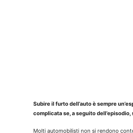
Subire il furto dell’auto è sempre un’e
complicata se, a seguito dell’episodio, 
Molti automobilisti non si rendono co