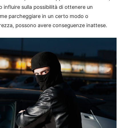
influire sulla possibilità di ottenere un
come parcheggiare in un certo modo o
curezza, possono avere conseguenze inattese.