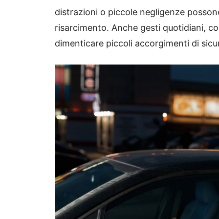
distrazioni o piccole negligenze possono 
risarcimento. Anche gesti quotidiani, 
dimenticare piccoli accorgimenti di si