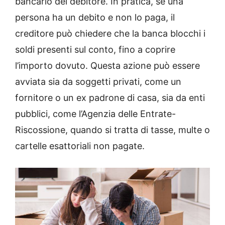
bancario del debitore. In pratica, se una
persona ha un debito e non lo paga, il
creditore può chiedere che la banca blocchi i
soldi presenti sul conto, fino a coprire
l’importo dovuto. Questa azione può essere
avviata sia da soggetti privati, come un
fornitore o un ex padrone di casa, sia da enti
pubblici, come l’Agenzia delle Entrate-
Riscossione, quando si tratta di tasse, multe o
cartelle esattoriali non pagate.