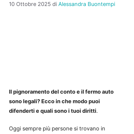
10 Ottobre 2025
di
Alessandra Buontempi
Il pignoramento del conto e il fermo auto
sono legali? Ecco in che modo puoi
difenderti e quali sono i tuoi diritti
.
Oggi sempre più persone si trovano in