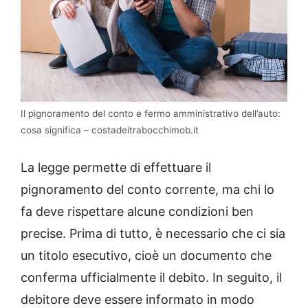
Il pignoramento del conto e fermo amministrativo dell’auto:
cosa significa – costadeitrabocchimob.it
La legge permette di effettuare il
pignoramento del conto corrente, ma chi lo
fa deve rispettare alcune condizioni ben
precise. Prima di tutto, è necessario che ci sia
un titolo esecutivo, cioè un documento che
conferma ufficialmente il debito. In seguito, il
debitore deve essere informato in modo