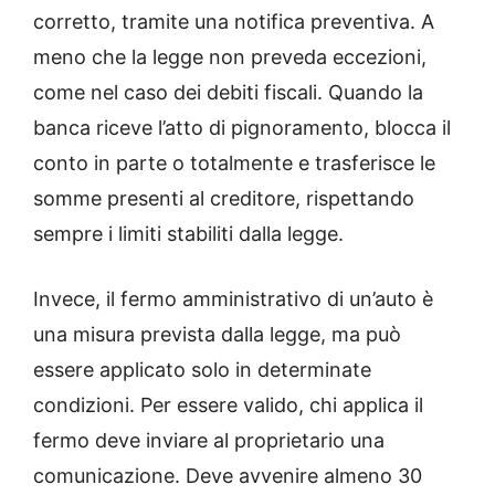
corretto, tramite una notifica preventiva. A
meno che la legge non preveda eccezioni,
come nel caso dei debiti fiscali. Quando la
banca riceve l’atto di pignoramento, blocca il
conto in parte o totalmente e trasferisce le
somme presenti al creditore, rispettando
sempre i limiti stabiliti dalla legge.
Invece, il fermo amministrativo di un’auto è
una misura prevista dalla legge, ma può
essere applicato solo in determinate
condizioni. Per essere valido, chi applica il
fermo deve inviare al proprietario una
comunicazione. Deve avvenire almeno 30