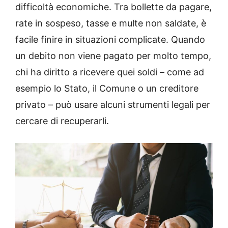
difficoltà economiche. Tra bollette da pagare,
rate in sospeso, tasse e multe non saldate, è
facile finire in situazioni complicate. Quando
un debito non viene pagato per molto tempo,
chi ha diritto a ricevere quei soldi – come ad
esempio lo Stato, il Comune o un creditore
privato – può usare alcuni strumenti legali per
cercare di recuperarli.