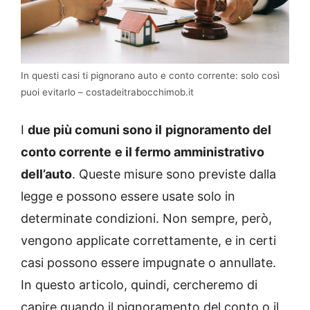
In questi casi ti pignorano auto e conto corrente: solo così
puoi evitarlo – costadeitrabocchimob.it
I
due più comuni sono il
pignoramento del
conto corrente
e il fermo amministrativo
dell’auto
. Queste misure sono previste dalla
legge e possono essere usate solo in
determinate condizioni. Non sempre, però,
vengono applicate correttamente, e in certi
casi possono essere impugnate o annullate.
In questo articolo, quindi, cercheremo di
capire quando il pignoramento del conto o il