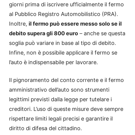
giorni prima di iscrivere ufficialmente il fermo
al Pubblico Registro Automobilistico (PRA).
Inoltre,
il fermo può essere messo solo se il
debito supera gli 800 euro
– anche se questa
soglia può variare in base al tipo di debito.
Infine, non è possibile applicare il fermo se
l’auto è indispensabile per lavorare.
Il pignoramento del conto corrente e il fermo
amministrativo dell’auto sono strumenti
legittimi previsti dalla legge per tutelare i
creditori. L’uso di queste misure deve sempre
rispettare limiti legali precisi e garantire il
diritto di difesa del cittadino.