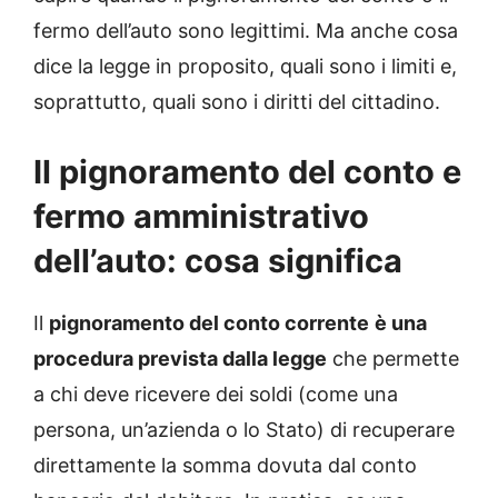
fermo dell’auto sono legittimi. Ma anche cosa
dice la legge in proposito, quali sono i limiti e,
soprattutto, quali sono i diritti del cittadino.
Il pignoramento del conto e
fermo amministrativo
dell’auto: cosa significa
Il
pignoramento del conto corrente
è una
procedura prevista dalla legge
che permette
a chi deve ricevere dei soldi (come una
persona, un’azienda o lo Stato) di recuperare
direttamente la somma dovuta dal conto