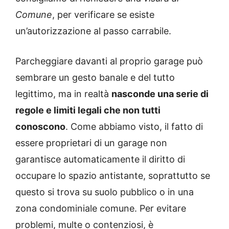
Comune
, per verificare se esiste
un’autorizzazione al passo carrabile.
Parcheggiare davanti al proprio garage può
sembrare un gesto banale e del tutto
legittimo, ma in realtà
nasconde una serie di
regole e limiti legali che non tutti
conoscono
. Come abbiamo visto, il fatto di
essere proprietari di un garage non
garantisce automaticamente il diritto di
occupare lo spazio antistante, soprattutto se
questo si trova su suolo pubblico o in una
zona condominiale comune. Per evitare
problemi, multe o contenziosi, è