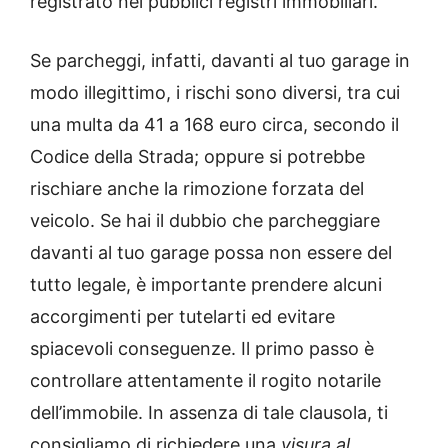
registrato nei pubblici registri immobiliari.
Se parcheggi, infatti, davanti al tuo garage in
modo illegittimo, i rischi sono diversi, tra cui
una multa da 41 a 168 euro circa, secondo il
Codice della Strada; oppure si potrebbe
rischiare anche la rimozione forzata del
veicolo. Se hai il dubbio che parcheggiare
davanti al tuo garage possa non essere del
tutto legale, è importante prendere alcuni
accorgimenti per tutelarti ed evitare
spiacevoli conseguenze. Il primo passo è
controllare attentamente il rogito notarile
dell’immobile. In assenza di tale clausola, ti
consigliamo di richiedere una
visura al