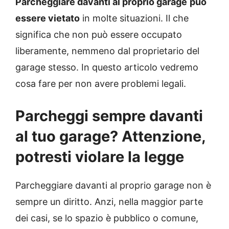
Parcheggiare davanti al proprio garage
può
essere vietato
in molte situazioni. Il che
significa che non può essere occupato
liberamente, nemmeno dal proprietario del
garage stesso. In questo articolo vedremo
cosa fare per non avere problemi legali.
Parcheggi sempre davanti
al tuo garage? Attenzione,
potresti violare la legge
Parcheggiare davanti al proprio garage non è
sempre un diritto. Anzi, nella maggior parte
dei casi, se lo spazio è pubblico o comune,