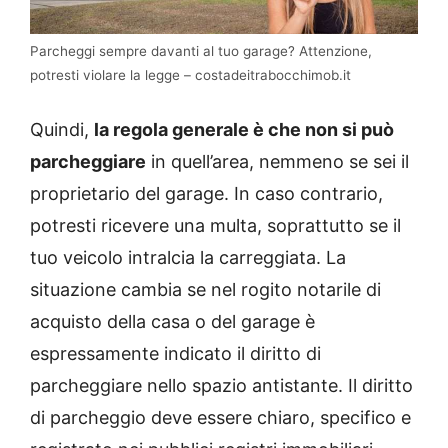
Parcheggi sempre davanti al tuo garage? Attenzione,
potresti violare la legge – costadeitrabocchimob.it
Quindi,
la regola generale è che non si può
parcheggiare
in quell’area, nemmeno se sei il
proprietario del garage. In caso contrario,
potresti ricevere una multa, soprattutto se il
tuo veicolo intralcia la carreggiata. La
situazione cambia se nel rogito notarile di
acquisto della casa o del garage è
espressamente indicato il diritto di
parcheggiare nello spazio antistante. Il diritto
di parcheggio deve essere chiaro, specifico e