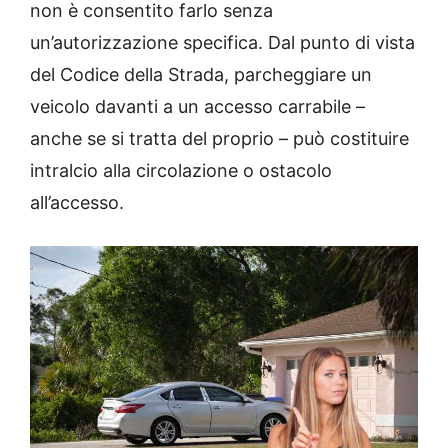
non è consentito farlo senza
un’autorizzazione specifica. Dal punto di vista
del Codice della Strada, parcheggiare un
veicolo davanti a un accesso carrabile –
anche se si tratta del proprio – può costituire
intralcio alla circolazione o ostacolo
all’accesso.