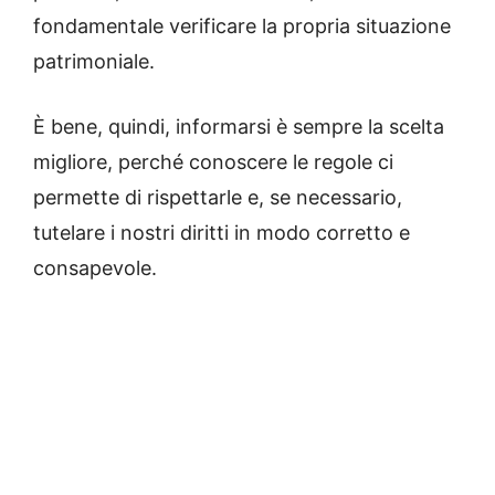
fondamentale verificare la propria situazione
patrimoniale.
È bene, quindi, informarsi è sempre la scelta
migliore, perché conoscere le regole ci
permette di rispettarle e, se necessario,
tutelare i nostri diritti in modo corretto e
consapevole.