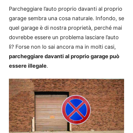
Parcheggiare l’auto proprio davanti al proprio
garage sembra una cosa naturale. Infondo, se
quel garage è di nostra proprietà, perché mai
dovrebbe essere un problema lasciare l’auto
lì? Forse non lo sai ancora ma in molti casi,
parcheggiare davanti al proprio garage può
essere illegale
.