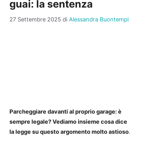
guai: la sentenza
27 Settembre 2025
di
Alessandra Buontempi
Parcheggiare davanti al proprio garage: è
sempre legale? Vediamo insieme cosa dice
la legge su questo argomento molto astioso
.