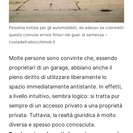
Pessima notizia per gli automobilisti, da adesso se commetti
questo comune errore finisci nei guai: la sentenza –
costadeitrabocchimob.it
Molte persone sono convinte che, essendo
proprietari di un garage, abbiano anche il
pieno diritto di utilizzare liberamente lo
spazio immediatamente antistante. In effetti,
a livello intuitivo, sembra logico: si tratta pur
sempre di un accesso privato a una proprietà
privata. Tuttavia, la realtà giuridica è molto
diversa e spesso poco conosciuta.