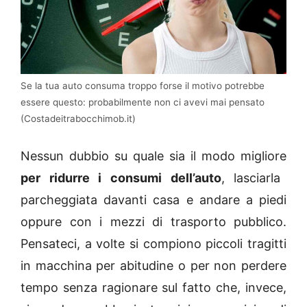
Se la tua auto consuma troppo forse il motivo potrebbe
essere questo: probabilmente non ci avevi mai pensato
(Costadeitrabocchimob.it)
Nessun dubbio su quale sia il modo migliore
per ridurre i consumi dell’auto
, lasciarla
parcheggiata davanti casa e andare a piedi
oppure con i mezzi di trasporto pubblico.
Pensateci, a volte si compiono piccoli tragitti
in macchina per abitudine o per non perdere
tempo senza ragionare sul fatto che, invece,