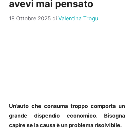
avevi mai pensato
18 Ottobre 2025
di
Valentina Trogu
Un’auto che consuma troppo comporta un
grande dispendio economico. Bisogna
capire se la causa è un problema risolvibile.