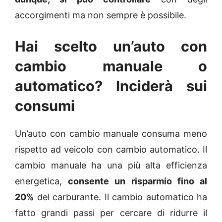
accorgimenti ma non sempre è possibile.
Hai scelto un’auto con
cambio manuale o
automatico? Inciderà sui
consumi
Un’auto con cambio manuale consuma meno
rispetto ad veicolo con cambio automatico. Il
cambio manuale ha una più alta efficienza
energetica,
consente un risparmio fino al
20%
del carburante. Il cambio automatico ha
fatto grandi passi per cercare di ridurre il