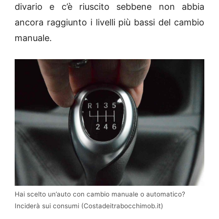
divario e c’è riuscito sebbene non abbia
ancora raggiunto i livelli più bassi del cambio
manuale.
Hai scelto un’auto con cambio manuale o automatico?
Inciderà sui consumi (Costadeitrabocchimob.it)