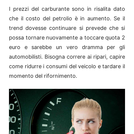
I prezzi del carburante sono in risalita dato
che il costo del petrolio è in aumento. Se il
trend dovesse continuare si prevede che si
possa tornare nuovamente a toccare quota 2
euro e sarebbe un vero dramma per gli
automobilisti. Bisogna correre ai ripari, capire
come ridurre i consumi del veicolo e tardare il
momento del rifornimento.