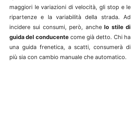
maggiori le variazioni di velocità, gli stop e le
ripartenze e la variabilità della strada. Ad
incidere sui consumi, però, anche
lo stile di
guida del conducente
come già detto. Chi ha
una guida frenetica, a scatti, consumerà di
più sia con cambio manuale che automatico.