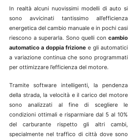
In realtà alcuni nuovissimi modelli di auto si
sono avvicinati tantissimo all’efficienza
energetica del cambio manuale e in pochi casi
riescono a superarla. Sono quelli con
cambio
automatico a doppia frizione
e gli automatici
a variazione continua che sono programmati
per ottimizzare l’efficienza del motore.
Tramite software intelligenti, la pendenza
della strada, la velocità e il carico del motore
sono analizzati al fine di scegliere le
condizioni ottimali e risparmiare dal 5 al 10%
del carburante rispetto gli altri cambi,
specialmente nel traffico di città dove sono