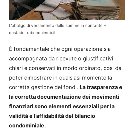
L’obbligo di versamento delle somme in contante –
costadeitrabocchimob.it
È fondamentale che ogni operazione sia
accompagnata da ricevute o giustificativi
chiari e conservati in modo ordinato, così da
poter dimostrare in qualsiasi momento la
corretta gestione dei fondi.
La trasparenza e
la corretta documentazione dei movimenti
finanziari sono elementi essenziali per la
validità e l’affidabilità del bilancio
condominiale.