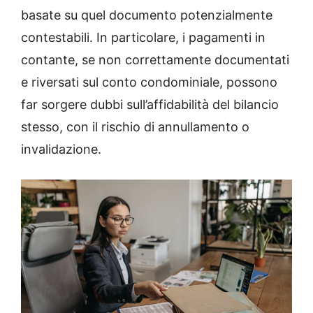
basate su quel documento potenzialmente
contestabili. In particolare, i pagamenti in
contante, se non correttamente documentati
e riversati sul conto condominiale, possono
far sorgere dubbi sull’affidabilità del bilancio
stesso, con il rischio di annullamento o
invalidazione.