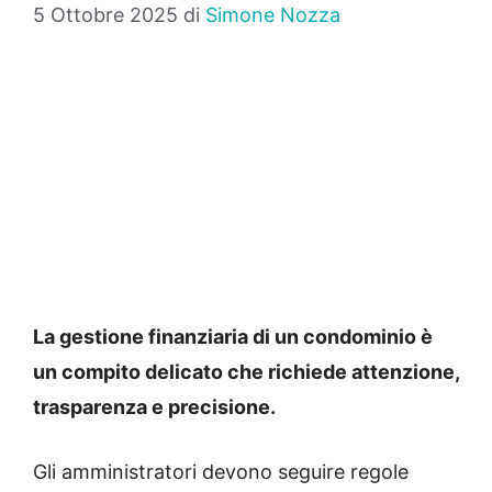
5 Ottobre 2025
di
Simone Nozza
La gestione finanziaria di un condominio è
un compito delicato che richiede attenzione,
trasparenza e precisione.
Gli amministratori devono seguire regole