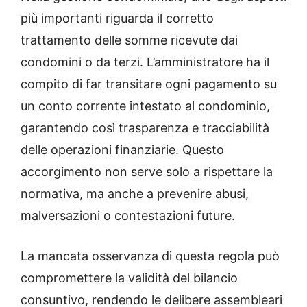
più importanti riguarda il corretto
trattamento delle somme ricevute dai
condomini o da terzi. L’amministratore ha il
compito di far transitare ogni pagamento su
un conto corrente intestato al condominio,
garantendo così trasparenza e tracciabilità
delle operazioni finanziarie. Questo
accorgimento non serve solo a rispettare la
normativa, ma anche a prevenire abusi,
malversazioni o contestazioni future.
La mancata osservanza di questa regola può
compromettere la validità del bilancio
consuntivo, rendendo le delibere assembleari