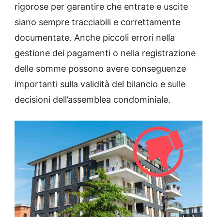
rigorose per garantire che entrate e uscite
siano sempre tracciabili e correttamente
documentate. Anche piccoli errori nella
gestione dei pagamenti o nella registrazione
delle somme possono avere conseguenze
importanti sulla validità del bilancio e sulle
decisioni dell’assemblea condominiale.