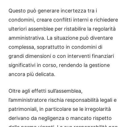
Questo può generare incertezza tra i
condomini, creare conflitti interni e richiedere
ulteriori assemblee per ristabilire la regolarità
amministrativa. La situazione può diventare
complessa, soprattutto in condomini di
grandi dimensioni o con interventi finanziari
significativi in corso, rendendo la gestione
ancora più delicata.
Oltre agli effetti sull’assemblea,
l’amministratore rischia responsabilità legali e
patrimoniali, in particolare se le irregolarità
derivano da negligenza o mancato rispetto