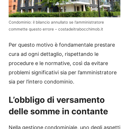
Condominio: il bilancio annullato se l’amministratore
commette questo errore – costadeitrabocchimob.it
Per questo motivo è fondamentale prestare
cura ad ogni dettaglio, rispettando le
procedure e le normative, così da evitare
problemi significativi sia per l’amministratore
sia per l’intero condominio.
L’obbligo di versamento
delle somme in contante
Nella gestione condominiale, uno degli aspetti