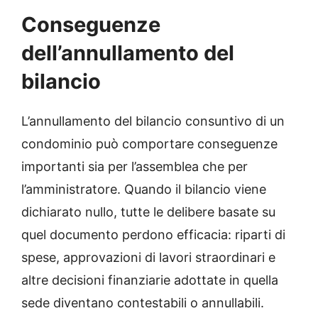
Conseguenze
dell’annullamento del
bilancio
L’annullamento del bilancio consuntivo di un
condominio può comportare conseguenze
importanti sia per l’assemblea che per
l’amministratore. Quando il bilancio viene
dichiarato nullo, tutte le delibere basate su
quel documento perdono efficacia: riparti di
spese, approvazioni di lavori straordinari e
altre decisioni finanziarie adottate in quella
sede diventano contestabili o annullabili.