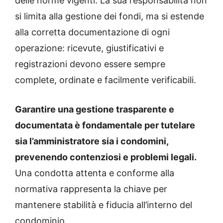
delle norme vigenti. La sua responsabilità non
si limita alla gestione dei fondi, ma si estende
alla corretta documentazione di ogni
operazione: ricevute, giustificativi e
registrazioni devono essere sempre
complete, ordinate e facilmente verificabili.
Garantire una gestione trasparente e
documentata è fondamentale per tutelare
sia l’amministratore sia i condomini,
prevenendo contenziosi e problemi legali.
Una condotta attenta e conforme alla
normativa rappresenta la chiave per
mantenere stabilità e fiducia all’interno del
condominio.