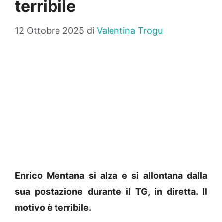
terribile
12 Ottobre 2025
di
Valentina Trogu
Enrico Mentana si alza e si allontana dalla
sua postazione durante il TG, in diretta. Il
motivo è terribile.