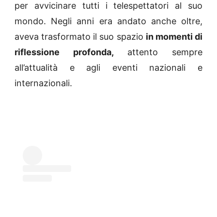
per avvicinare tutti i telespettatori al suo
mondo. Negli anni era andato anche oltre,
aveva trasformato il suo spazio
in momenti di
riflessione profonda,
attento sempre
all’attualità e agli eventi nazionali e
internazionali.