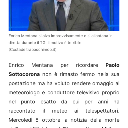
Enrico Mentana si alza improvvisamente e si allontana in
diretta durante il TG: il motivo è terribile
(Costadeitrabocchimob.it)
Enrico Mentana per ricordare
Paolo
Sottocorona
non è rimasto fermo nella sua
postazione ma ha voluto rendere omaggio al
meteorologo e conduttore televisivo proprio
nel punto esatto da cui per anni ha
raccontato il meteo ai telespettatori.
Mercoledì 8 ottobre la notizia della morte