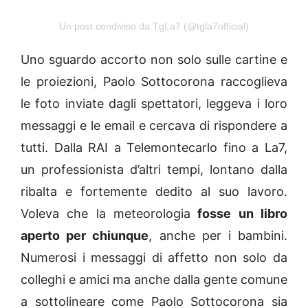
Un post condiviso da TgLa7 (@tgla7official)
Uno sguardo accorto non solo sulle cartine e
le proiezioni, Paolo Sottocorona raccoglieva
le foto inviate dagli spettatori, leggeva i loro
messaggi e le email e cercava di rispondere a
tutti. Dalla RAI a Telemontecarlo fino a La7,
un professionista d’altri tempi, lontano dalla
ribalta e fortemente dedito al suo lavoro.
Voleva che la meteorologia
fosse un libro
aperto per chiunque
, anche per i bambini.
Numerosi i messaggi di affetto non solo da
colleghi e amici ma anche dalla gente comune
a sottolineare come Paolo Sottocorona sia