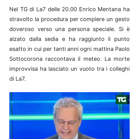
Nel TG di La7 delle 20.00 Enrico Mentana ha
stravolto la procedura per compiere un gesto
doveroso verso una persona speciale. Si è
alzato dalla sedia e ha raggiunto il punto
esatto in cui per tanti anni ogni mattina Paolo
Sottocorona raccontava il meteo. La morte
improvvisa ha lasciato un vuoto tra i colleghi
di La7.