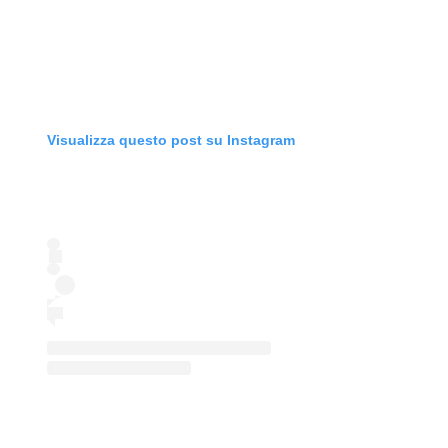
Visualizza questo post su Instagram