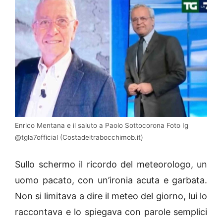
Enrico Mentana e il saluto a Paolo Sottocorona Foto Ig
@tgla7official (Costadeitrabocchimob.it)
Sullo schermo il ricordo del meteorologo, un
uomo pacato, con un’ironia acuta e garbata.
Non si limitava a dire il meteo del giorno, lui lo
raccontava e lo spiegava con parole semplici