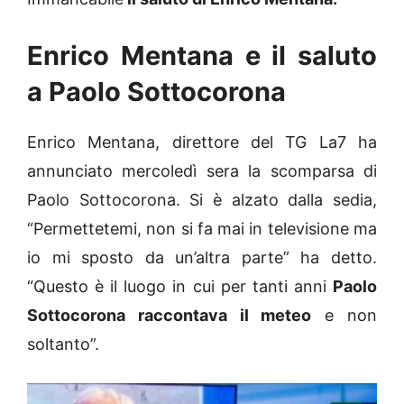
Enrico Mentana e il saluto
a Paolo Sottocorona
Enrico Mentana, direttore del TG La7 ha
annunciato mercoledì sera la scomparsa di
Paolo Sottocorona. Si è alzato dalla sedia,
“Permettetemi, non si fa mai in televisione ma
io mi sposto da un’altra parte” ha detto.
“Questo è il luogo in cui per tanti anni
Paolo
Sottocorona raccontava il meteo
e non
soltanto”.