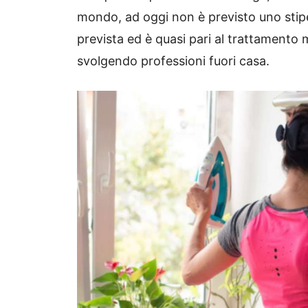
mondo, ad oggi non è previsto uno stip
prevista ed è quasi pari al trattamento m
svolgendo professioni fuori casa.