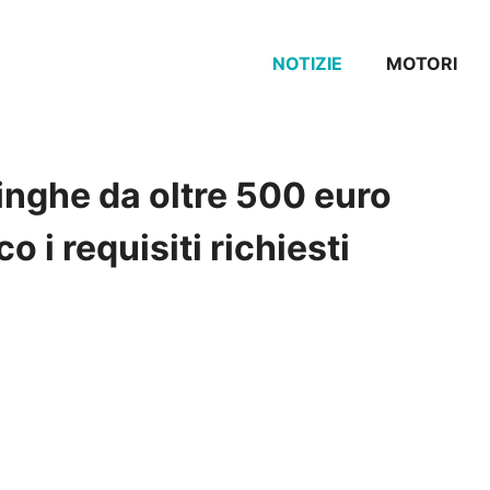
NOTIZIE
MOTORI
inghe da oltre 500 euro
o i requisiti richiesti