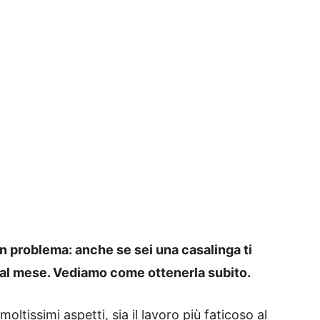
n problema: anche se sei una casalinga ti
 al mese. Vediamo come ottenerla subito.
oltissimi aspetti, sia il lavoro più faticoso al