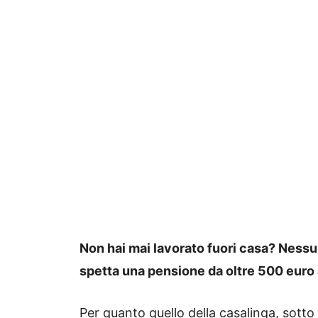
Non hai mai lavorato fuori casa? Nessu
spetta una pensione da oltre 500 euro
Per quanto quello della casalinga, sotto m