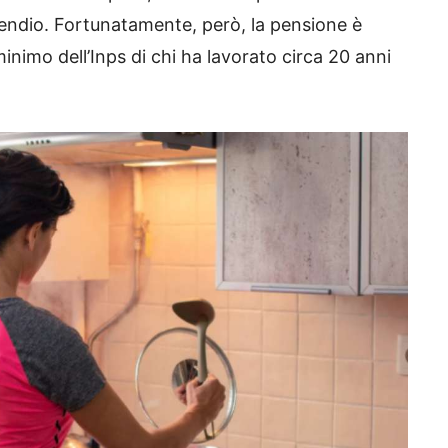
endio. Fortunatamente, però, la pensione è
inimo dell’Inps di chi ha lavorato circa 20 anni