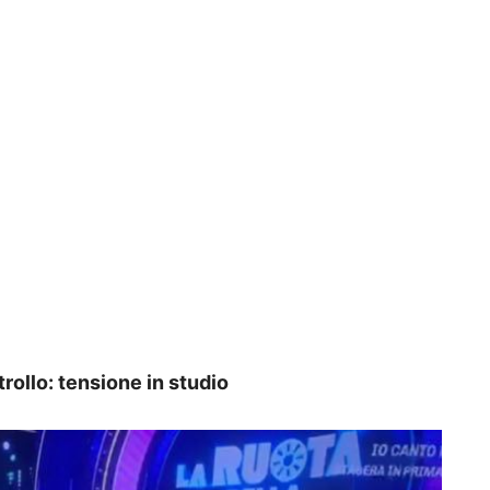
rollo: tensione in studio