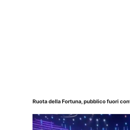
Ruota della Fortuna, pubblico fuori cont