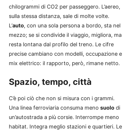
chilogrammi di CO2 per passeggero. L’aereo,
sulla stessa distanza, sale di molte volte.
L’
auto
, con una sola persona a bordo, sta nel
mezzo; se si condivide il viaggio, migliora, ma
resta lontana dal profilo del treno. Le cifre
precise cambiano con modelli, occupazione e
mix elettrico: il rapporto, però, rimane netto.
Spazio, tempo, città
C’è poi ciò che non si misura con i grammi.
Una linea ferroviaria consuma meno
suolo
di
un’autostrada a più corsie. Interrompe meno
habitat. Integra meglio stazioni e quartieri. Le