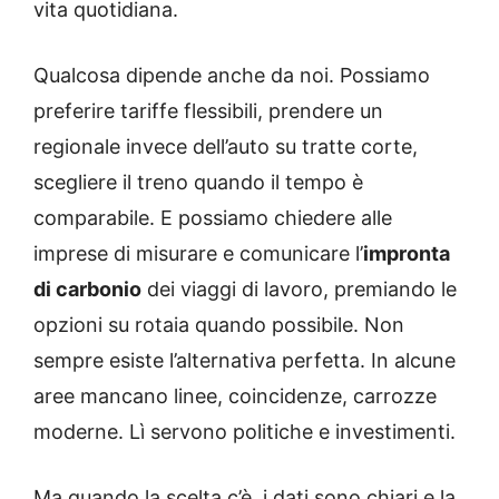
vita quotidiana.
Qualcosa dipende anche da noi. Possiamo
preferire tariffe flessibili, prendere un
regionale invece dell’auto su tratte corte,
scegliere il treno quando il tempo è
comparabile. E possiamo chiedere alle
imprese di misurare e comunicare l’
impronta
di carbonio
dei viaggi di lavoro, premiando le
opzioni su rotaia quando possibile. Non
sempre esiste l’alternativa perfetta. In alcune
aree mancano linee, coincidenze, carrozze
moderne. Lì servono politiche e investimenti.
Ma quando la scelta c’è, i dati sono chiari e la