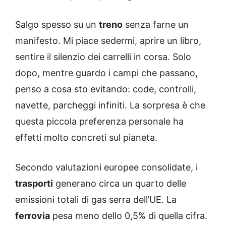
Salgo spesso su un
treno
senza farne un
manifesto. Mi piace sedermi, aprire un libro,
sentire il silenzio dei carrelli in corsa. Solo
dopo, mentre guardo i campi che passano,
penso a cosa sto evitando: code, controlli,
navette, parcheggi infiniti. La sorpresa è che
questa piccola preferenza personale ha
effetti molto concreti sul pianeta.
Secondo valutazioni europee consolidate, i
trasporti
generano circa un quarto delle
emissioni totali di gas serra dell’UE. La
ferrovia
pesa meno dello 0,5% di quella cifra.