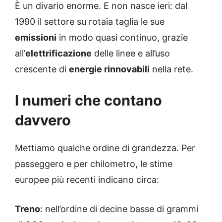
È un divario enorme. E non nasce ieri: dal
1990 il settore su rotaia taglia le sue
emissioni
in modo quasi continuo, grazie
all’
elettrificazione
delle linee e all’uso
crescente di
energie rinnovabili
nella rete.
I numeri che contano
davvero
Mettiamo qualche ordine di grandezza. Per
passeggero e per chilometro, le stime
europee più recenti indicano circa:
Treno
: nell’ordine di decine basse di grammi