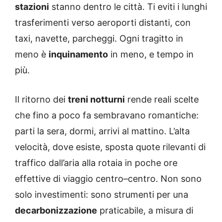
stazioni
stanno dentro le città. Ti eviti i lunghi
trasferimenti verso aeroporti distanti, con
taxi, navette, parcheggi. Ogni tragitto in
meno è
inquinamento
in meno, e tempo in
più.
Il ritorno dei
treni notturni
rende reali scelte
che fino a poco fa sembravano romantiche:
parti la sera, dormi, arrivi al mattino. L’alta
velocità, dove esiste, sposta quote rilevanti di
traffico dall’aria alla rotaia in poche ore
effettive di viaggio centro–centro. Non sono
solo investimenti: sono strumenti per una
decarbonizzazione
praticabile, a misura di