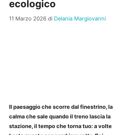
ecologico
11 Marzo 2026
di
Delania Margiovanni
Il paesaggio che scorre dal finestrino, la
calma che sale quando il treno lascia la
stazione, il tempo che torna tuo: a volte