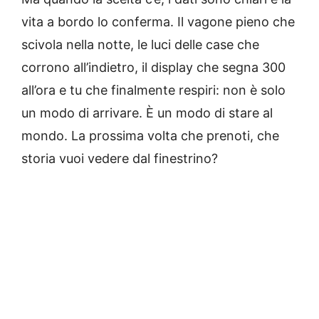
vita a bordo lo conferma. Il vagone pieno che
scivola nella notte, le luci delle case che
corrono all’indietro, il display che segna 300
all’ora e tu che finalmente respiri: non è solo
un modo di arrivare. È un modo di stare al
mondo. La prossima volta che prenoti, che
storia vuoi vedere dal finestrino?