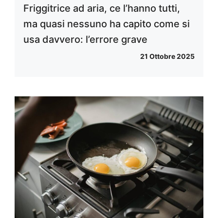
Friggitrice ad aria, ce l’hanno tutti,
ma quasi nessuno ha capito come si
usa davvero: l’errore grave
21 Ottobre 2025