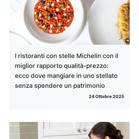
I ristoranti con stelle Michelin con il
miglior rapporto qualità-prezzo:
ecco dove mangiare in uno stellato
senza spendere un patrimonio
24 Ottobre 2025