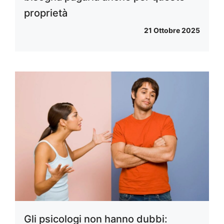
proprietà
21 Ottobre 2025
Gli psicologi non hanno dubbi: