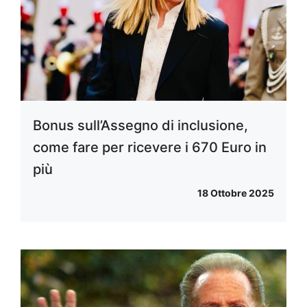
Bonus sull’Assegno di inclusione,
come fare per ricevere i 670 Euro in
più
18 Ottobre 2025