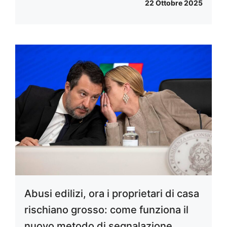
22 Ottobre 2025
Abusi edilizi, ora i proprietari di casa
rischiano grosso: come funziona il
nuovo metodo di segnalazione