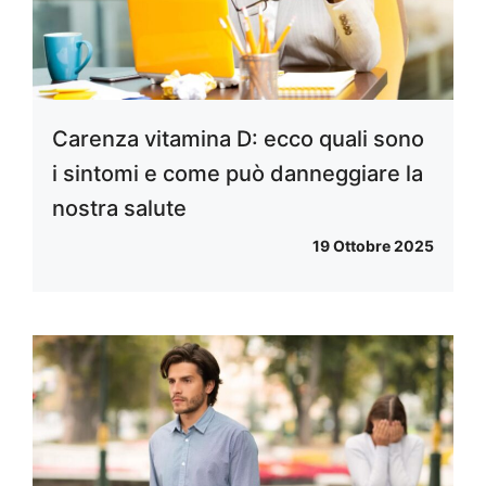
Carenza vitamina D: ecco quali sono
i sintomi e come può danneggiare la
nostra salute
19 Ottobre 2025