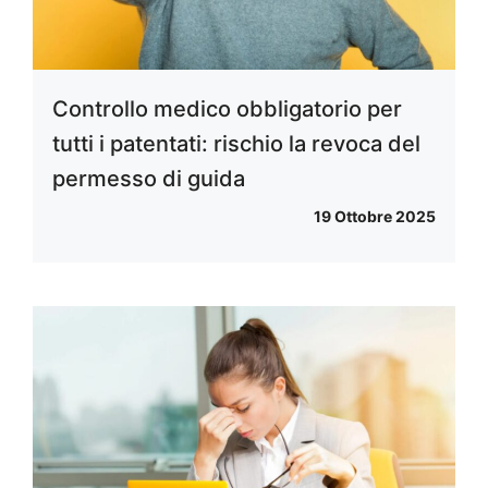
Controllo medico obbligatorio per
tutti i patentati: rischio la revoca del
permesso di guida
19 Ottobre 2025