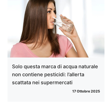
Solo questa marca di acqua naturale
non contiene pesticidi: l’allerta
scattata nei supermercati
17 Ottobre 2025