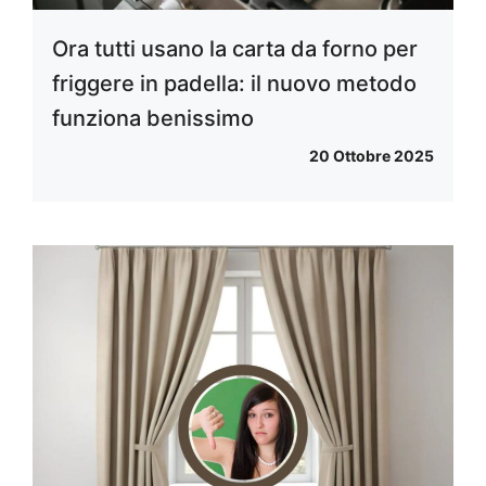
Ora tutti usano la carta da forno per
friggere in padella: il nuovo metodo
funziona benissimo
20 Ottobre 2025