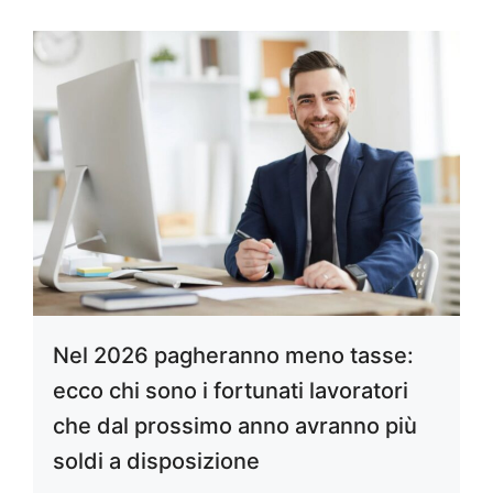
Nel 2026 pagheranno meno tasse:
ecco chi sono i fortunati lavoratori
che dal prossimo anno avranno più
soldi a disposizione