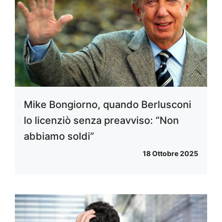
Mike Bongiorno, quando Berlusconi
lo licenziò senza preavviso: “Non
abbiamo soldi”
18 Ottobre 2025