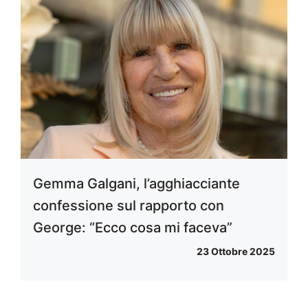
Gemma Galgani, l’agghiacciante
confessione sul rapporto con
George: “Ecco cosa mi faceva”
23 Ottobre 2025