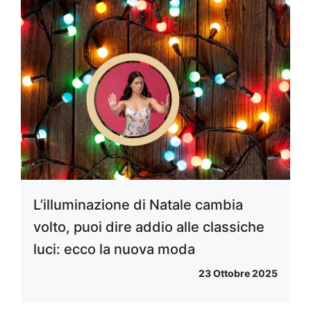
L’illuminazione di Natale cambia
volto, puoi dire addio alle classiche
luci: ecco la nuova moda
23 Ottobre 2025