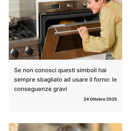
Se non conosci questi simboli hai
sempre sbagliato ad usare il forno: le
conseguenze gravi
24 Ottobre 2025