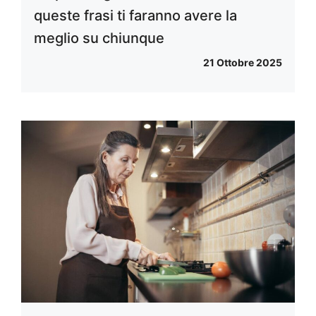
queste frasi ti faranno avere la
meglio su chiunque
21 Ottobre 2025