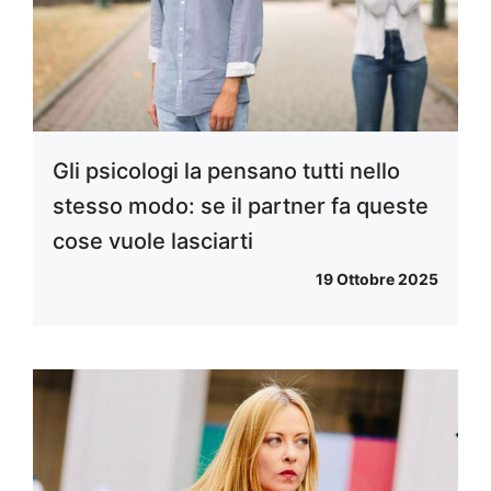
Gli psicologi la pensano tutti nello
stesso modo: se il partner fa queste
cose vuole lasciarti
19 Ottobre 2025