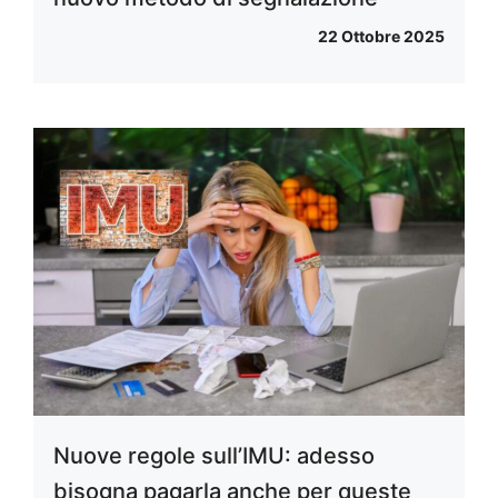
22 Ottobre 2025
Nuove regole sull’IMU: adesso
bisogna pagarla anche per queste