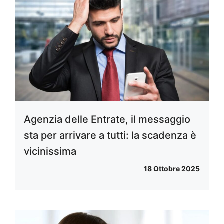
Agenzia delle Entrate, il messaggio
sta per arrivare a tutti: la scadenza è
vicinissima
18 Ottobre 2025