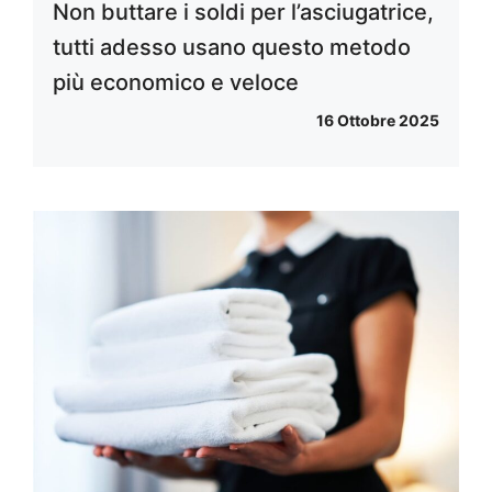
Non buttare i soldi per l’asciugatrice,
tutti adesso usano questo metodo
più economico e veloce
16 Ottobre 2025