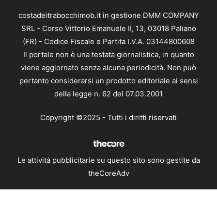
costadeitrabocchimob.it in gestione DMM COMPANY
SRL - Corso Vittorio Emanuele II, 13, 03018 Paliano
(FR) - Codice Fiscale e Partita I.V.A. 03144800608
Il portale non è una testata giornalistica, in quanto
viene aggiornato senza alcuna periodicità. Non può
pertanto considerarsi un prodotto editoriale ai sensi
della legge n. 62 del 07.03.2001
Copyright ©2025 - Tutti i diritti riservati
Le attività pubblicitarie su questo sito sono gestite da
theCoreAdv