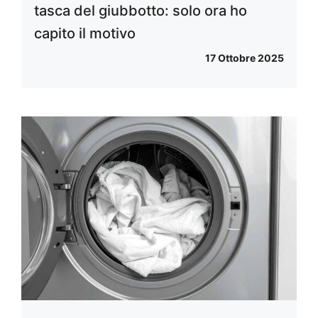
tasca del giubbotto: solo ora ho
capito il motivo
17 Ottobre 2025