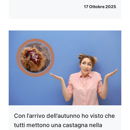
17 Ottobre 2025
Con l’arrivo dell’autunno ho visto che
tutti mettono una castagna nella