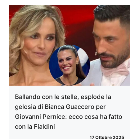
Ballando con le stelle, esplode la
gelosia di Bianca Guaccero per
Giovanni Pernice: ecco cosa ha fatto
con la Fialdini
17 Ottobre 2025