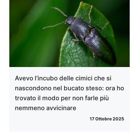
Avevo l’incubo delle cimici che si
nascondono nel bucato steso: ora ho
trovato il modo per non farle più
nemmeno avvicinare
17 Ottobre 2025