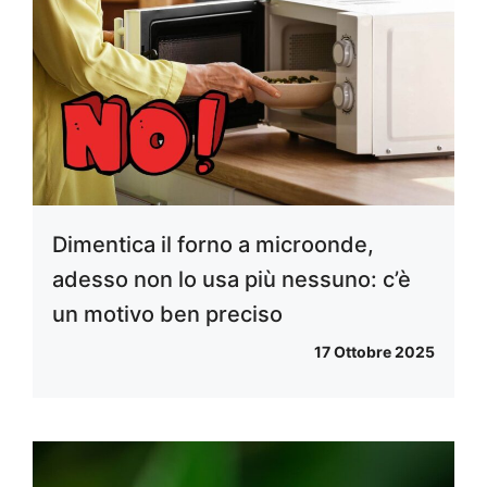
Dimentica il forno a microonde,
adesso non lo usa più nessuno: c’è
un motivo ben preciso
17 Ottobre 2025