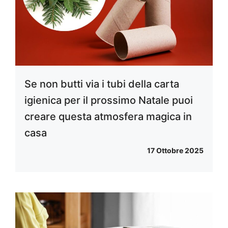
Se non butti via i tubi della carta
igienica per il prossimo Natale puoi
creare questa atmosfera magica in
casa
17 Ottobre 2025