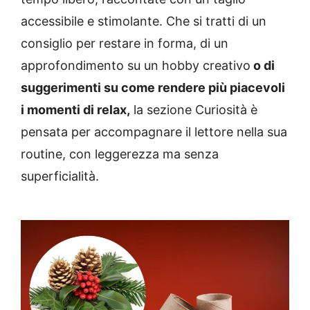
accessibile e stimolante. Che si tratti di un
consiglio per restare in forma, di un
approfondimento su un hobby creativo
o di
suggerimenti su come rendere più piacevoli
i momenti di relax,
la sezione Curiosità è
pensata per accompagnare il lettore nella sua
routine, con leggerezza ma senza
superficialità.