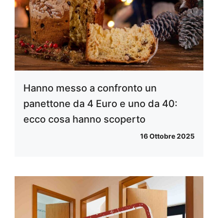
Hanno messo a confronto un
panettone da 4 Euro e uno da 40:
ecco cosa hanno scoperto
16 Ottobre 2025