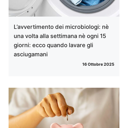
L’avvertimento dei microbiologi: nè
una volta alla settimana nè ogni 15
giorni: ecco quando lavare gli
asciugamani
16 Ottobre 2025