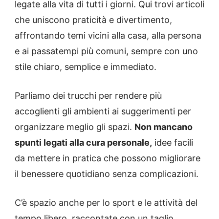
legate alla vita di tutti i giorni. Qui trovi articoli
che uniscono praticità e divertimento,
affrontando temi vicini alla casa, alla persona
e ai passatempi più comuni, sempre con uno
stile chiaro, semplice e immediato.
Parliamo dei trucchi per rendere più
accoglienti gli ambienti ai suggerimenti per
organizzare meglio gli spazi.
Non mancano
spunti legati alla cura personale,
idee facili
da mettere in pratica che possono migliorare
il benessere quotidiano senza complicazioni.
C’è spazio anche per lo sport e le attività del
tempo libero, raccontate con un taglio