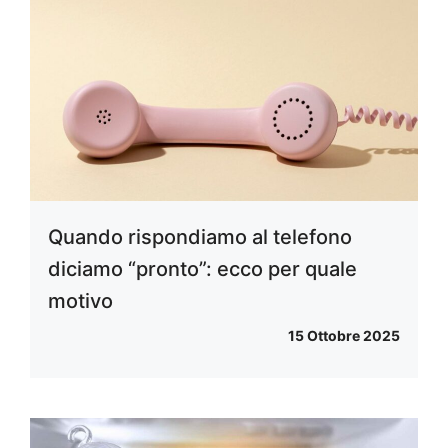
Quando rispondiamo al telefono
diciamo “pronto”: ecco per quale
motivo
15 Ottobre 2025