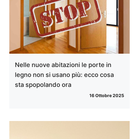
Nelle nuove abitazioni le porte in
legno non si usano più: ecco cosa
sta spopolando ora
16 Ottobre 2025