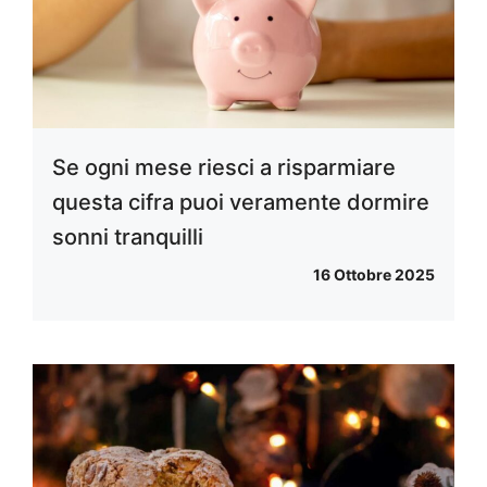
Se ogni mese riesci a risparmiare
questa cifra puoi veramente dormire
sonni tranquilli
16 Ottobre 2025