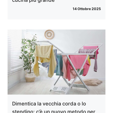
14 Ottobre 2025
Dimentica la vecchia corda o lo
stendino: c’è un nuovo metodo per