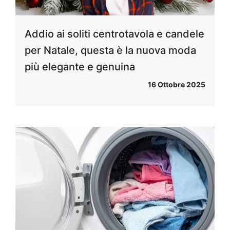
Addio ai soliti centrotavola e candele
per Natale, questa è la nuova moda
più elegante e genuina
16 Ottobre 2025