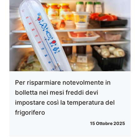
Per risparmiare notevolmente in
bolletta nei mesi freddi devi
impostare così la temperatura del
frigorifero
15 Ottobre 2025