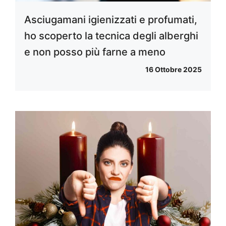
Asciugamani igienizzati e profumati,
ho scoperto la tecnica degli alberghi
e non posso più farne a meno
16 Ottobre 2025