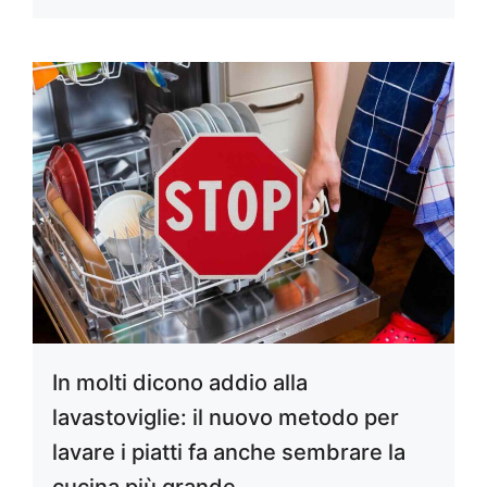
In molti dicono addio alla
lavastoviglie: il nuovo metodo per
lavare i piatti fa anche sembrare la
cucina più grande