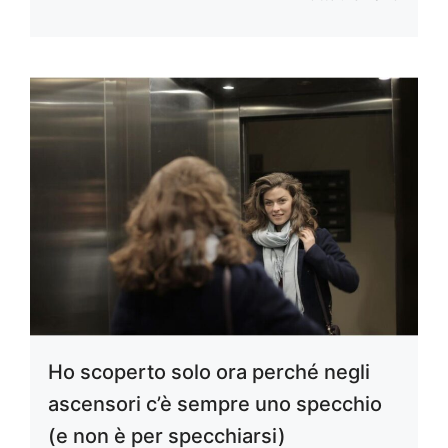
Ho scoperto solo ora perché negli
ascensori c’è sempre uno specchio
(e non è per specchiarsi)