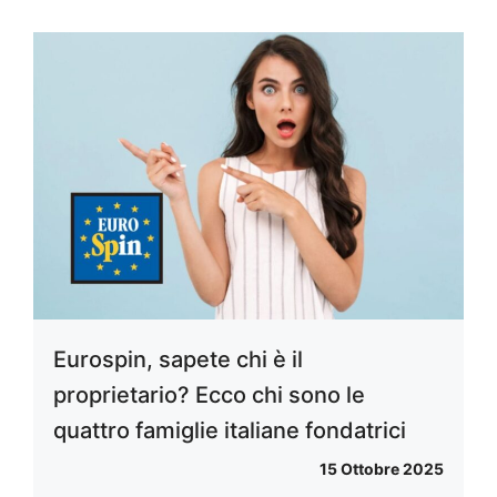
Eurospin, sapete chi è il
proprietario? Ecco chi sono le
quattro famiglie italiane fondatrici
15 Ottobre 2025